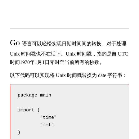
Go
语言可以轻松实现日期时间间的转换，对于处理
Unix 时间戳也不在话下。Unix 时间戳，指的是自 UTC
时间1970年1月1日零时至当前所有的秒数。
以下代码可以实现将 Unix 时间戳转换为 date 字符串：
package main

import (

	"time"

	"fmt"

)
