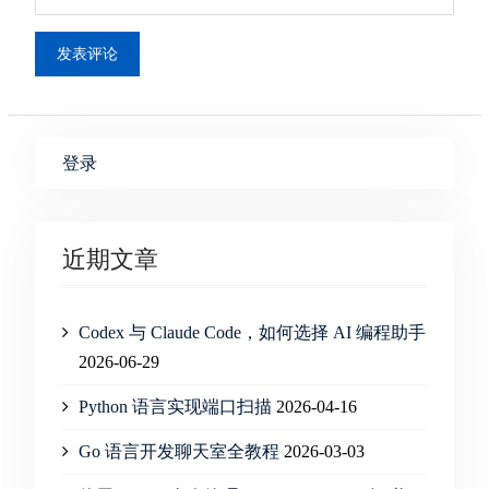
登录
近期文章
Codex 与 Claude Code，如何选择 AI 编程助手
2026-06-29
Python 语言实现端口扫描
2026-04-16
Go 语言开发聊天室全教程
2026-03-03