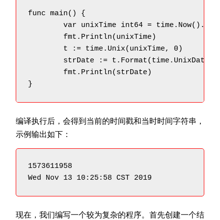
func main() {

	var unixTime int64 = time.Now().Unix()

	fmt.Println(unixTime)

	t := time.Unix(unixTime, 0)

	strDate := t.Format(time.UnixDate)

	fmt.Println(strDate)

编译执行后，会得到当前的时间戳和当时时间字符串，
示例输出如下：
1573611958

Wed Nov 13 10:25:58 CST 2019
现在，我们编写一个较为复杂的程序。首先创建一个结