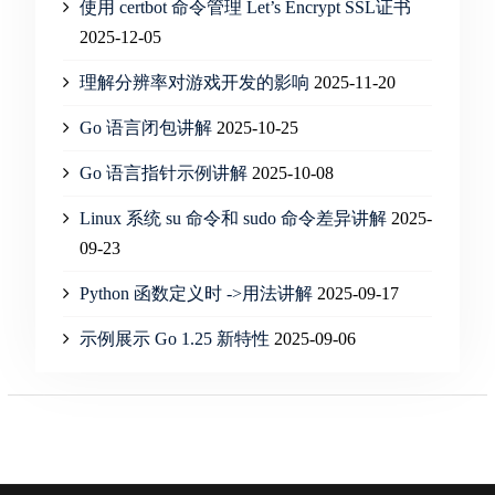
使用 certbot 命令管理 Let’s Encrypt SSL证书
2025-12-05
理解分辨率对游戏开发的影响
2025-11-20
Go 语言闭包讲解
2025-10-25
Go 语言指针示例讲解
2025-10-08
Linux 系统 su 命令和 sudo 命令差异讲解
2025-
09-23
Python 函数定义时 ->用法讲解
2025-09-17
示例展示 Go 1.25 新特性
2025-09-06