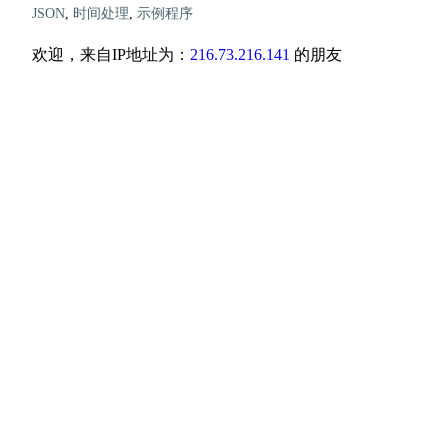
JSON
,
时间处理
,
示例程序
欢迎，来自IP地址为：
216.73.216.141
的朋友