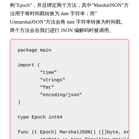
构”Epoch”，并且绑定两个方法，其中”MarshalJSON”方
法用于将时间戳转换为 date 字符串；而”
UnmarshalJSON”方法会将 date 字符串转换为时间戳。
两个方法会在我们进行 JSON 编解码时被调用。
package main

import (

	"time"

	"strings"

	"fmt"

	"encoding/json"

)

type Epoch int64

func (t Epoch) MarshalJSON() ([]byte, error)