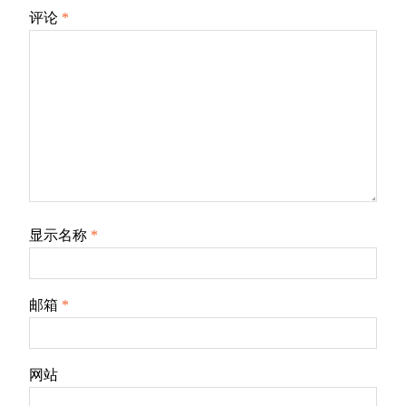
评论
*
显示名称
*
邮箱
*
网站