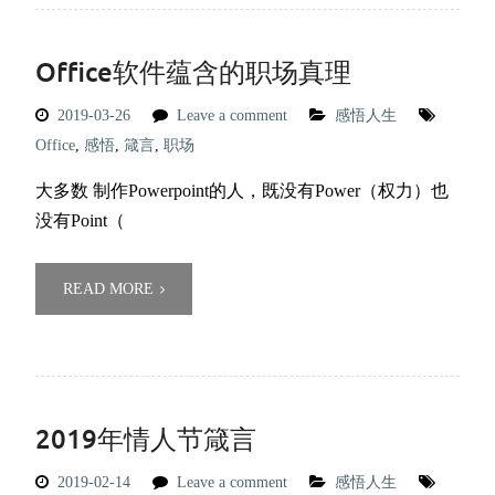
Office软件蕴含的职场真理
2019-03-26
Leave a comment
感悟人生
Office
,
感悟
,
箴言
,
职场
大多数 制作Powerpoint的人，既没有Power（权力）也
没有Point（
READ MORE
2019年情人节箴言
2019-02-14
Leave a comment
感悟人生