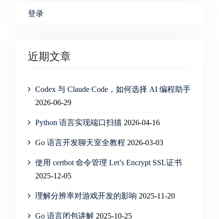
分
页
登录
近期文章
Codex 与 Claude Code，如何选择 AI 编程助手
2026-06-29
Python 语言实现端口扫描
2026-04-16
Go 语言开发聊天室全教程
2026-03-03
使用 certbot 命令管理 Let’s Encrypt SSL证书
2025-12-05
理解分辨率对游戏开发的影响
2025-11-20
Go 语言闭包讲解
2025-10-25