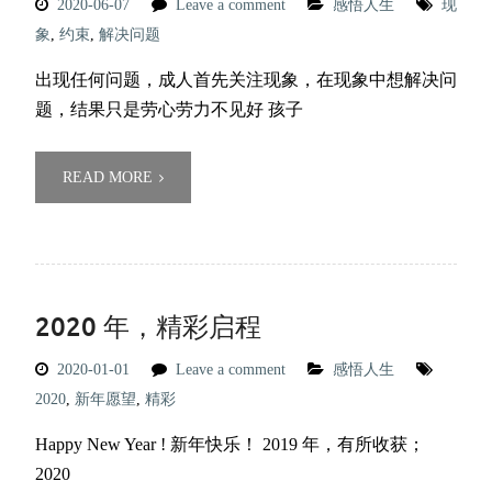
2020-06-07
Leave a comment
感悟人生
现
象
,
约束
,
解决问题
出现任何问题，成人首先关注现象，在现象中想解决问
题，结果只是劳心劳力不见好 孩子
READ MORE
2020 年，精彩启程
2020-01-01
Leave a comment
感悟人生
2020
,
新年愿望
,
精彩
Happy New Year ! 新年快乐！ 2019 年，有所收获；
2020