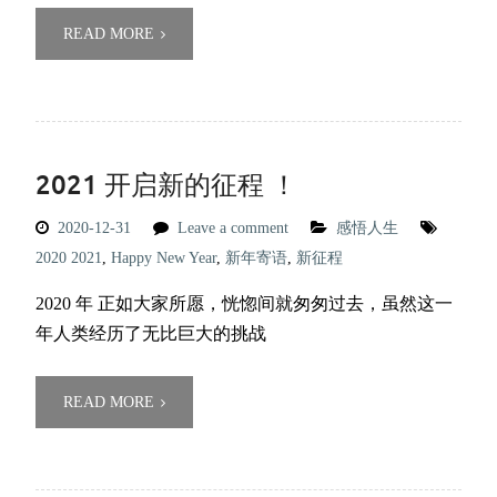
READ MORE
2021 开启新的征程 ！
2020-12-31
Leave a comment
感悟人生
2020 2021
,
Happy New Year
,
新年寄语
,
新征程
2020 年 正如大家所愿，恍惚间就匆匆过去，虽然这一
年人类经历了无比巨大的挑战
READ MORE