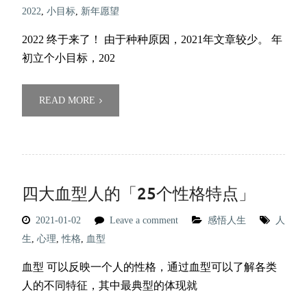
2022
,
小目标
,
新年愿望
2022 终于来了！ 由于种种原因，2021年文章较少。 年
初立个小目标，202
READ MORE
四大血型人的「25个性格特点」
2021-01-02
Leave a comment
感悟人生
人
生
,
心理
,
性格
,
血型
血型 可以反映一个人的性格，通过血型可以了解各类
人的不同特征，其中最典型的体现就