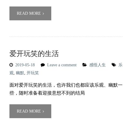
READ MORE
爱开玩笑的生活
2019-05-18
Leave a comment
感悟人生
乐
观
,
幽默
,
开玩笑
面对爱开玩笑的生活，也许我们也都应该乐观、幽默一
些，随时准备着迎接意想不到的结局
READ MORE