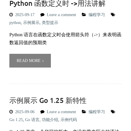
Python 函数定义时 ->用法讲解
2025-09-17
Leave a comment
编程学习
python
,
示例展示
,
类型提示
Python 语言在函数定义时会使用箭头符（->）来表明函
数返回值的预期类
READ MORE
示例展示 Go 1.25 新特性
2025-09-06
Leave a comment
编程学习
Go 1.25
,
Go 语言
,
功能介绍
,
示例代码