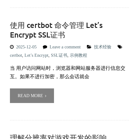
使用 certbot 命令管理 Let’s
Encrypt SSL证书
2025-12-05
Leave a comment
技术经验
certbot
,
Let’s Encrypt
,
SSL证书
,
示例教程
当 用户访问网站时，浏览器和网站服务器进行信息交
互。如果不进行加密，那么会话就会
READ MORE
理解分辨率对游戏开发的影响