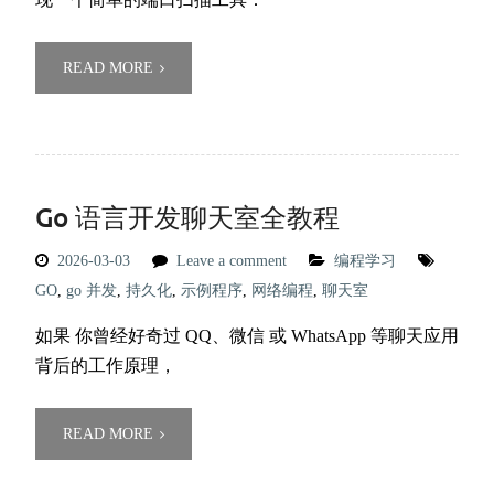
READ MORE
Go 语言开发聊天室全教程
2026-03-03
Leave a comment
编程学习
GO
,
go 并发
,
持久化
,
示例程序
,
网络编程
,
聊天室
如果 你曾经好奇过 QQ、微信 或 WhatsApp 等聊天应用
背后的工作原理，
READ MORE