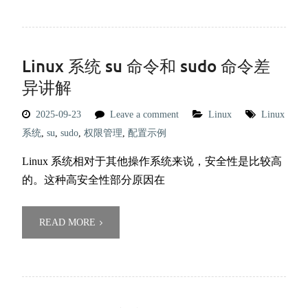
Linux 系统 su 命令和 sudo 命令差
异讲解
2025-09-23
Leave a comment
Linux
Linux
系统
,
su
,
sudo
,
权限管理
,
配置示例
Linux 系统相对于其他操作系统来说，安全性是比较高
的。这种高安全性部分原因在
READ MORE