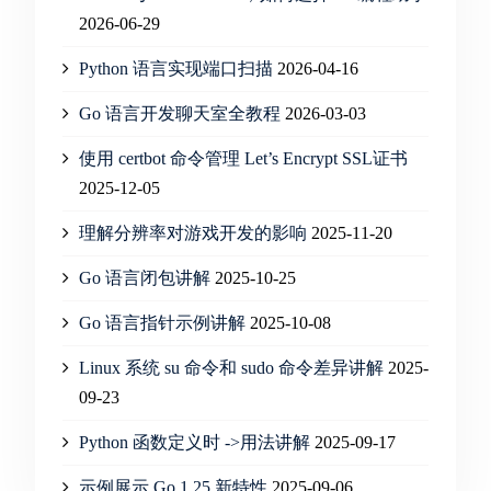
2026-06-29
Python 语言实现端口扫描
2026-04-16
Go 语言开发聊天室全教程
2026-03-03
使用 certbot 命令管理 Let’s Encrypt SSL证书
2025-12-05
理解分辨率对游戏开发的影响
2025-11-20
Go 语言闭包讲解
2025-10-25
Go 语言指针示例讲解
2025-10-08
Linux 系统 su 命令和 sudo 命令差异讲解
2025-
09-23
Python 函数定义时 ->用法讲解
2025-09-17
示例展示 Go 1.25 新特性
2025-09-06