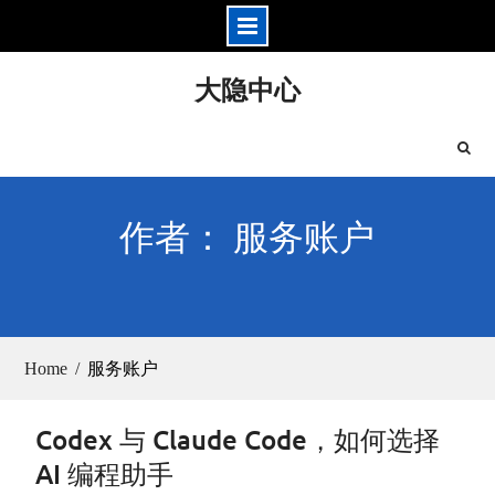
Skip
大隐中心
to
content
作者： 服务账户
Home
服务账户
Codex 与 Claude Code，如何选择
AI 编程助手