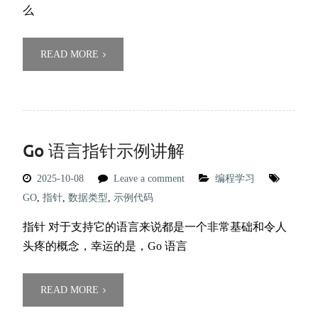
么
READ MORE
Go 语言指针示例讲解
2025-10-08
Leave a comment
编程学习
GO
,
指针
,
数据类型
,
示例代码
指针 对于支持它的语言来说都是一个非常基础和令人
头疼的概念，幸运的是，Go 语言
READ MORE