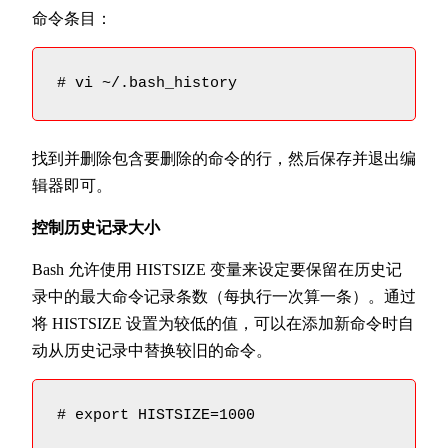
命令条目：
# vi ~/.bash_history
找到并删除包含要删除的命令的行，然后保存并退出编
辑器即可。
控制历史记录大小
Bash 允许使用 HISTSIZE 变量来设定要保留在历史记
录中的最大命令记录条数（每执行一次算一条）。通过
将 HISTSIZE 设置为较低的值，可以在添加新命令时自
动从历史记录中替换较旧的命令。
# export HISTSIZE=1000