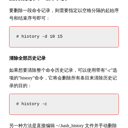
要删除一段命令记录，则需要指定以空格分隔的起始序
号和结束序号即可：
# history -d 10 15
清除全部历史记录
如果想要清除整个命令历史记录，可以使用带有”-c”选
项的”history”命令，它将会删除所有条目来清除历史记
录的目的：
# history -c
另一种方法是直接编辑 ~/.bash_history 文件并手动删除