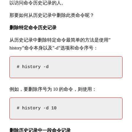
以访问命令历史记录的人。
那要如何从历史记录中删除此类命令呢？
删除特定命令历史记录
从历史记录中删除特定命令最简单的方法是使用”
history”命令本身以及”-d”选项和命令序号：
# history -d
例如，要删除序号为 10 的命令，则使用：
# history -d 10
删除历史记录中一段命令记录