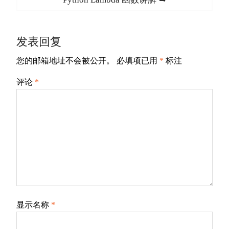
航
post:
发表回复
您的邮箱地址不会被公开。
必填项已用
*
标注
评论
*
显示名称
*