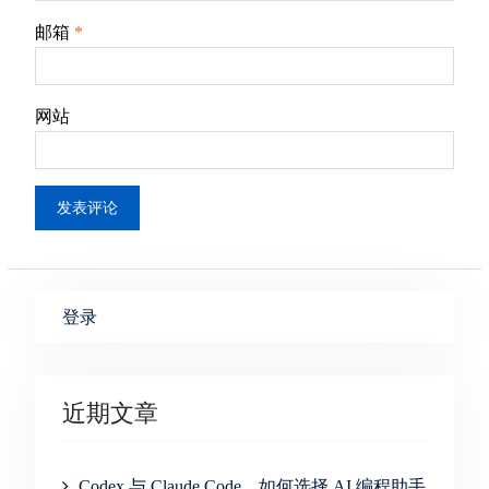
邮箱
*
网站
登录
近期文章
Codex 与 Claude Code，如何选择 AI 编程助手