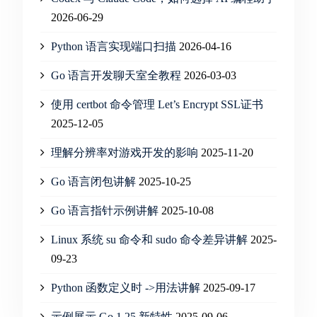
2026-06-29
Python 语言实现端口扫描
2026-04-16
Go 语言开发聊天室全教程
2026-03-03
使用 certbot 命令管理 Let’s Encrypt SSL证书
2025-12-05
理解分辨率对游戏开发的影响
2025-11-20
Go 语言闭包讲解
2025-10-25
Go 语言指针示例讲解
2025-10-08
Linux 系统 su 命令和 sudo 命令差异讲解
2025-
09-23
Python 函数定义时 ->用法讲解
2025-09-17
示例展示 Go 1.25 新特性
2025-09-06