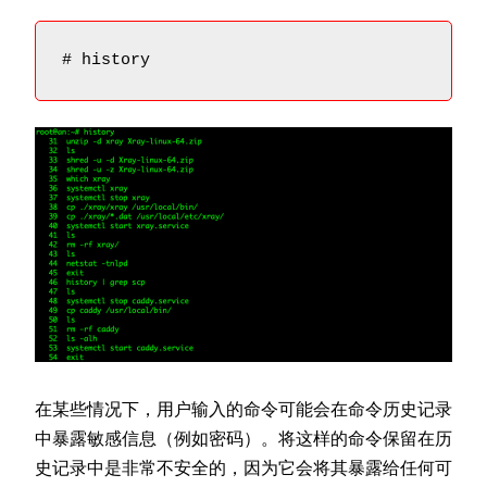
# history
在某些情况下，用户输入的命令可能会在命令历史记录
中暴露敏感信息（例如密码）。将这样的命令保留在历
史记录中是非常不安全的，因为它会将其暴露给任何可