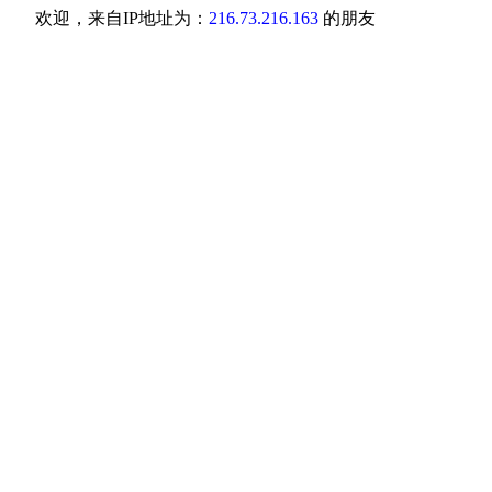
欢迎，来自IP地址为：
216.73.216.163
的朋友