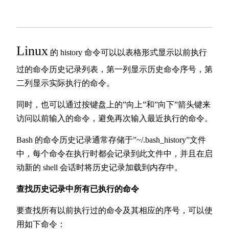
Linux
的 history 命令可以以表格形式显示以前执行
过的命令历史记录列表，第一列显示历史命令序号，第
二列显示实际执行的命令。
同时，也可以通过按键盘上的”向上”和”向下”箭头键来
访问以前输入的命令，避免再次输入最近执行的命令。
Bash 的命令历史记录通常存储于”~/.bash_history”文件
中，每个命令在执行时都会记录到此文件中，并且在启
动新的 shell 会话时将历史记录加载到内存中。
查找历史记录中所有已执行的命令
要查找所有以前执行过的命令及其相应的序号，可以使
用如下命令：