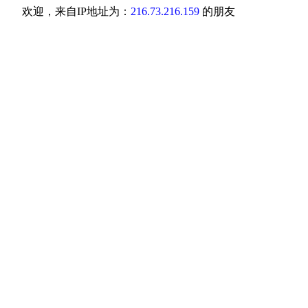
欢迎，来自IP地址为：
216.73.216.159
的朋友