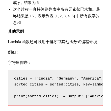
成 y，结果为 6
这个过程一直持续到列表中所有元素都已求和。最
终结果是 15，表示列表 [1, 2, 3, 4, 5] 中所有数字的
总和
其他示例
Lambda 函数还可以用于排序或其他函数式编程环境。
例如：
字符串排序：
cities = ["India", "Germany", "America", "Ja
sorted_cities = sorted(cities, key=lambda ci
print(sorted_cities)  # Output: ['America',