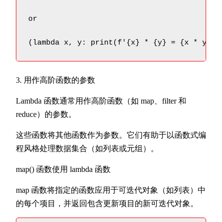
or

3. 用作高阶函数的参数
Lambda 函数通常用作高阶函数（如 map、filter 和
reduce）的参数。
这些函数将其他函数作为参数。它们有助于以函数式编
程风格处理数据集合（如列表或元组）。
map() 函数使用 lambda 函数
map 函数将指定的函数应用于可迭代对象（如列表）中
的每个项目，并返回包含更新项目的新可迭代对象。