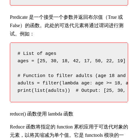
Predicate 是一个接受一个参数并返回布尔值（True 或
False）的函数。此处的可迭代元素将通过谓词进行测
试。例如：
# List of ages

ages = [25, 30, 18, 42, 17, 50, 22, 19]

# Function to filter adults (age 18 and abov
adults = filter(lambda age: age >= 18, ages)
reduce() 函数使用 lambda 函数
Reduce 函数将指定的 function 累积应用于可迭代对象的
元素，以将其缩减为单个值。它是 functools 模块的一