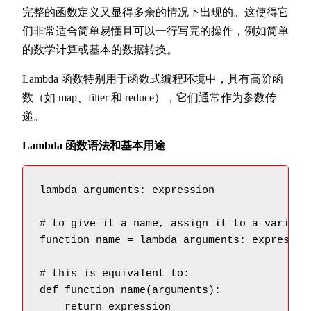
完整的函数定义又显得多余的情况下出现的。这使得它
们非常适合简单易懂且可以一行写完的操作，例如简单
的数学计算或基本的数据转换。
Lambda 函数特别用于函数式编程环境中，具有高阶函
数（如 map、filter 和 reduce），它们通常作为参数传
递。
Lambda 函数语法和基本用途
lambda arguments: expression

# to give it a name, assign it to a variable
function_name = lambda arguments: expression
# this is equivalent to:

def function_name(arguments):

    return expression