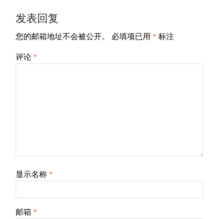
发表回复
您的邮箱地址不会被公开。
必填项已用
*
标注
评论
*
显示名称
*
邮箱
*