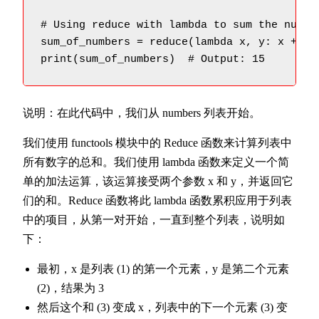
# Using reduce with lambda to sum the number
sum_of_numbers = reduce(lambda x, y: x + y, 
说明：在此代码中，我们从 numbers 列表开始。
我们使用 functools 模块中的 Reduce 函数来计算列表中
所有数字的总和。我们使用 lambda 函数来定义一个简
单的加法运算，该运算接受两个参数 x 和 y，并返回它
们的和。Reduce 函数将此 lambda 函数累积应用于列表
中的项目，从第一对开始，一直到整个列表，说明如
下：
最初，x 是列表 (1) 的第一个元素，y 是第二个元素
(2)，结果为 3
然后这个和 (3) 变成 x，列表中的下一个元素 (3) 变