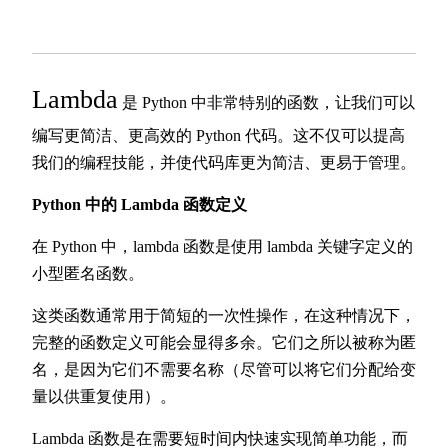
Lambda
是 Python 中非常特别的函数，让我们可以
编写更简洁、更高效的 Python 代码。这不仅可以提高
我们的编程技能，并使代码库更为简洁、更易于管理。
Python 中的 Lambda 函数定义
在 Python 中，lambda 函数是使用 lambda 关键字定义的
小型匿名函数。
这类函数通常用于简短的一次性操作，在这种情况下，
完整的函数定义可能会显得多余。它们之所以被称为匿
名，是因为它们不需要名称（尽管可以将它们分配给变
量以供重复使用）。
Lambda 函数是在需要短时间内快速实现简单功能，而