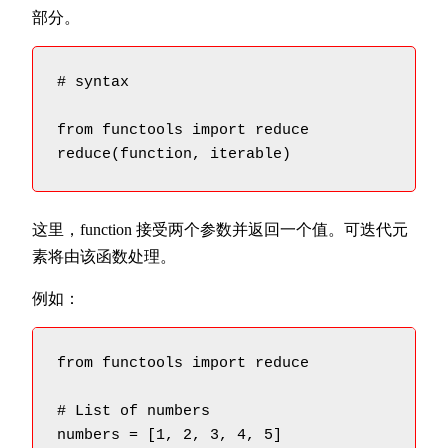
部分。
# syntax

from functools import reduce

这里，function 接受两个参数并返回一个值。可迭代元
素将由该函数处理。
例如：
from functools import reduce

# List of numbers

numbers = [1, 2, 3, 4, 5]
