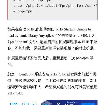
# pkill -9 php-fpm

# cp ./php-7.4.1/sapi/fpm/php-fpm /usr/local
# php-fpm
如果在启动 PHP 后出现类似” PHP Startup: Unable to
load dynamic library ‘mysqli.so’ “的告警提示，则说明之
前在”php.ini”文件中配置启用的扩展同现版本 PHP 不兼
容，不能加载，需要重新编译安装现版本的对应扩展。
扩展重新编译安装完成后，重新启动一次 php-fpm 即
可。
总之，CentOS 7 系统安装 PHP 7.4.x 过程同之前版本类
似，升级也比较容易。至于软件内部机制的变化，对于
编译安装也影响不大，希望有兴趣的朋友可以尝试使用
PHP 7.4.x。