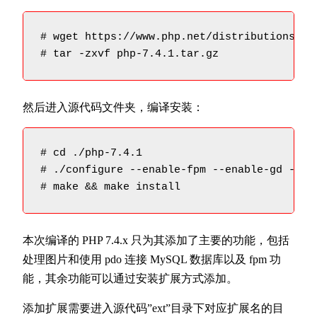
# wget https://www.php.net/distributions/php
然后进入源代码文件夹，编译安装：
# cd ./php-7.4.1

# ./configure --enable-fpm --enable-gd --wi
本次编译的 PHP 7.4.x 只为其添加了主要的功能，包括
处理图片和使用 pdo 连接 MySQL 数据库以及 fpm 功
能，其余功能可以通过安装扩展方式添加。
添加扩展需要进入源代码”ext”目录下对应扩展名的目