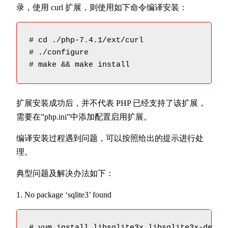
录，使用 curl 扩展，则使用如下命令编译安装：
# cd ./php-7.4.1/ext/curl

# ./configure

扩展安装成功后，并不代表 PHP 已经支持了该扩展，
需要在”php.ini”中添加配置启用扩展。
编译安装过程遇到问题，可以按照给出的提示进行处
理。
典型问题及解决办法如下：
1. No package ‘sqlite3’ found
# yum install libsqlite3x libsqlite3x-devel