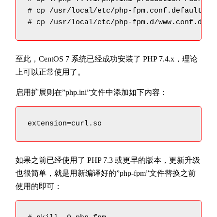
# cp /usr/local/etc/php-fpm.conf.default /us
# cp /usr/local/etc/php-fpm.d/www.conf.defa
至此，CentOS 7 系统已经成功安装了 PHP 7.4.x，理论
上可以正常使用了。
启用扩展则在”php.ini”文件中添加如下内容：
extension=curl.so
如果之前已经使用了 PHP 7.3 或更早的版本，更新升级
也很简单，就是用新编译好的”php-fpm”文件替换之前
使用的即可：