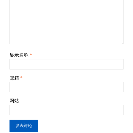
显示名称
*
邮箱
*
网站