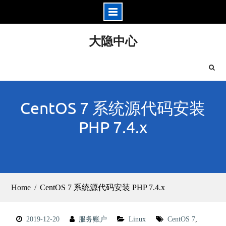
Skip
大隐中心
to
content
CentOS 7 系统源代码安装
PHP 7.4.x
Home
CentOS 7 系统源代码安装 PHP 7.4.x
2019-12-20
服务账户
Linux
CentOS 7
,