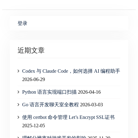
登录
近期文章
Codex 与 Claude Code，如何选择 AI 编程助手
2026-06-29
Python 语言实现端口扫描
2026-04-16
Go 语言开发聊天室全教程
2026-03-03
使用 certbot 命令管理 Let’s Encrypt SSL证书
2025-12-05