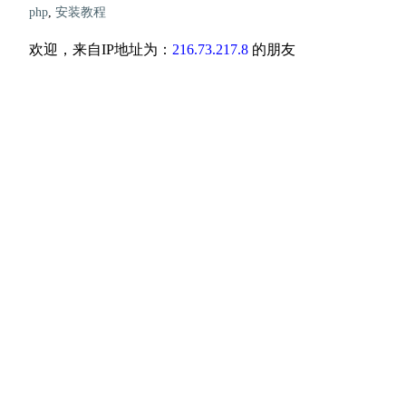
php
,
安装教程
欢迎，来自IP地址为：
216.73.217.8
的朋友