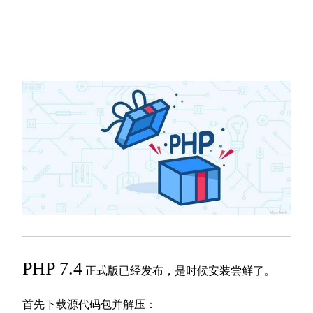
PHP 7.4
正式版已经发布，是时候安装尝鲜了。
首先下载源代码包并解压：