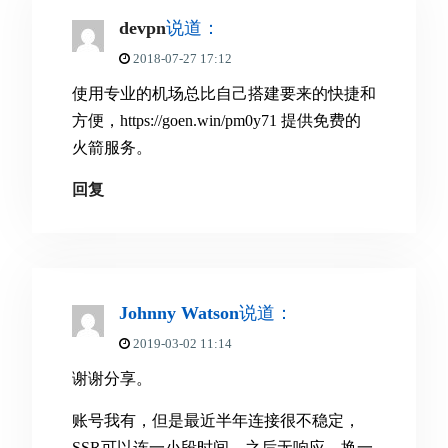
devpn
说道：
2018-07-27 17:12
使用专业的机场总比自己搭建要来的快捷和
方便，https://goen.win/pm0y71 提供免费的
火箭服务。
回复
Johnny Watson
说道：
2019-03-02 11:14
谢谢分享。
账号我有，但是最近半年连接很不稳定，
SSR可以连一小段时间，之后无响应，换一