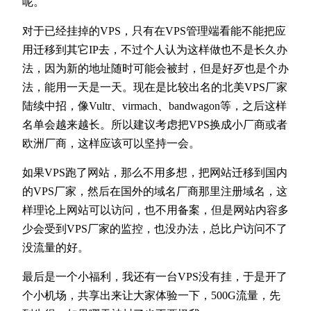
呢。
对于已经挂掉的VPS，只有在VPS管理端看能不能把应
用迁移到其它IP去，不过个人认为这样做也不是长久办
法，因为新的地址随时可能会被封，但是好歹也是个办
法，能用一天是一天。现在是比较出名的北美VPS厂家
陆续中招，像Vultr、virmach、bandwagon等，之后这样
名单会越来越长。所以建议考虑把VPS换成小厂商或者
欧洲厂商，这样应该可以坚持一会。
如果VPS跑了网站，那么不用多想，把网站迁移到国内
的VPS厂家，然后在国外的域名厂商那里注册域名，这
样理论上网站可以访问，也不用备案，但是网站内容多
少会受到VPS厂家的监控，也没办法，总比户访问不了
没流量的好。
最后是一个小福利，我还有一台VPS没有挂，于是开了
个小机场，共享出来让大家体验一下，500G流量，先