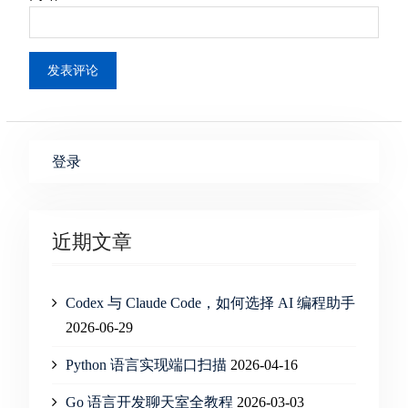
登录
近期文章
Codex 与 Claude Code，如何选择 AI 编程助手
2026-06-29
Python 语言实现端口扫描
2026-04-16
Go 语言开发聊天室全教程
2026-03-03