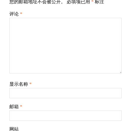
您的邮箱地址不会被公开。
必填项已用
*
标注
评论
*
显示名称
*
邮箱
*
网站