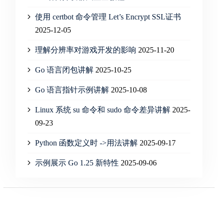
使用 certbot 命令管理 Let’s Encrypt SSL证书
2025-12-05
理解分辨率对游戏开发的影响
2025-11-20
Go 语言闭包讲解
2025-10-25
Go 语言指针示例讲解
2025-10-08
Linux 系统 su 命令和 sudo 命令差异讲解
2025-
09-23
Python 函数定义时 ->用法讲解
2025-09-17
示例展示 Go 1.25 新特性
2025-09-06