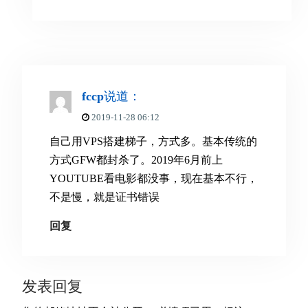
fccp
说道：
2019-11-28 06:12
自己用VPS搭建梯子，方式多。基本传统的
方式GFW都封杀了。2019年6月前上
YOUTUBE看电影都没事，现在基本不行，
不是慢，就是证书错误
回复
发表回复