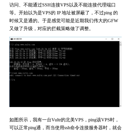
访问、不能通过SSH连接VPS以及不能连接代理端口
等。开始以为是VPS的 IP 地址被屏蔽了，不过ping 的
时候又是通的。于是感觉可能是近期我们伟大的GFW
又做了升级，对应的拦截策略做了调整。
如图所示，我有一台Vultr的北美VPS，ping该VPS时，
可以正常ping通，而当使用ssh命令连接服务器时，就会