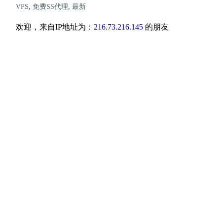
VPS
,
免费SS代理
,
最新
欢迎，来自IP地址为：
216.73.216.145
的朋友