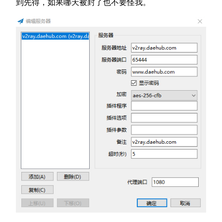
到先得，如果哪天被封了也不要怪我。