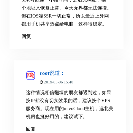
个地址又恢复正常。今天无界都无法连接。
但在IOS端SSR一切正常，所以最近上外网
都用手机共享热点给电脑，这样很稳定。
回复
root
说道：
2019-03-06 15:40
这种情况相信翻墙的朋友都遇到过，如果
换IP都没有切实效果的话，建议换个VPS
服务商。现在用的mivoCloud主机，选北美
机房也挺好用的，建议试下。
回复