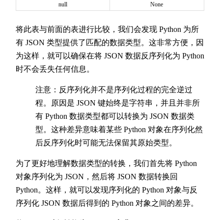
null
None
将此表与前面的表进行比较，我们会发现 Python 为所
有 JSON 类型提供了匹配的数据类型。这非常方便，因
为这样，就可以确保在将 JSON 数据反序列化为 Python
时不会丢失任何信息。
注意：反序列化并不是序列化过程的完全逆过
程。原因是 JSON 键始终是字符串，并且并非所
有 Python 数据类型都可以转换为 JSON 数据类
型。这种差异意味着某些 Python 对象在序列化然
后反序列化时可能无法保留其原始类型。
为了更好地理解数据类型的转换，我们首先将 Python
对象序列化为 JSON，然后将 JSON 数据转换回
Python。这样，就可以发现序列化的 Python 对象与反
序列化 JSON 数据后得到的 Python 对象之间的差异。