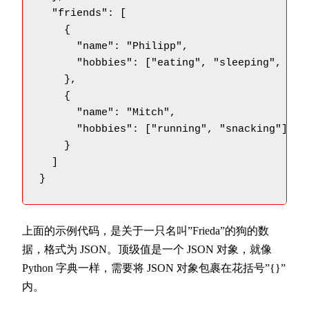
  "friends": [

    {

      "name": "Philipp",

      "hobbies": ["eating", "sleeping", "rea
    },

    {

      "name": "Mitch",

      "hobbies": ["running", "snacking"]

    }

  ]

}
上面的示例代码，是关于一只名叫”Frieda”的狗的数
据，格式为 JSON。顶级值是一个 JSON 对象，就像
Python 字典一样，需要将 JSON 对象包裹在花括号”{}”
内。