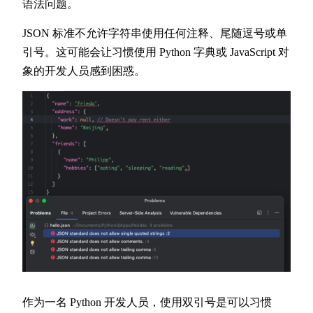
语法问题。
JSON 标准不允许字符串使用任何注释、尾随逗号或单
引号。这可能会让习惯使用 Python 字典或 JavaScript 对
象的开发人员感到困惑。
作为一名 Python 开发人员，使用双引号是可以习惯