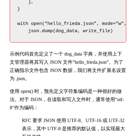
    ],

}

with open("hello_frieda.json", mode="w", enc
    json.dump(dog_data, write_file)
示例代码首先定义了一个 dog_data 字典，并使用上下
文管理器将其写入 JSON 文件”hello_frieda.json”。为了
正确指示文件包含 JSON 数据，我们将文件扩展名设置
为 .json。
使用 open() 时，预先定义字符集编码是一种很好的做
法。对于 JSON，在读取和写入文件时，通常使用“utf-
8”作为编码：
RFC 要求 JSON 使用 UTF-8、UTF-16 或 UTF-32
表示，其中 UTF-8 是推荐的默认值，以实现最大