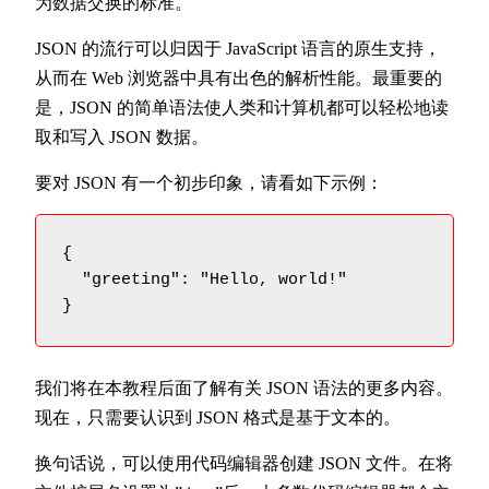
为数据交换的标准。
JSON 的流行可以归因于 JavaScript 语言的原生支持，
从而在 Web 浏览器中具有出色的解析性能。最重要的
是，JSON 的简单语法使人类和计算机都可以轻松地读
取和写入 JSON 数据。
要对 JSON 有一个初步印象，请看如下示例：
{

  "greeting": "Hello, world!"

我们将在本教程后面了解有关 JSON 语法的更多内容。
现在，只需要认识到 JSON 格式是基于文本的。
换句话说，可以使用代码编辑器创建 JSON 文件。在将