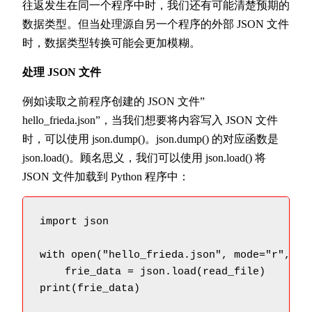
往返发生在同一个程序中时，我们还有可能清楚预期的
数据类型。但当处理源自另一个程序的外部 JSON 文件
时，数据类型转换可能会更加模糊。
处理 JSON 文件
例如读取之前程序创建的 JSON 文件”
hello_frieda.json”，当我们想要将内容写入 JSON 文件
时，可以使用 json.dump()。json.dump() 的对应函数是
json.load()。顾名思义，我们可以使用 json.load() 将
JSON 文件加载到 Python 程序中：
import json

with open("hello_frieda.json", mode="r", enc
    frie_data = json.load(read_file)

print(frie_data)