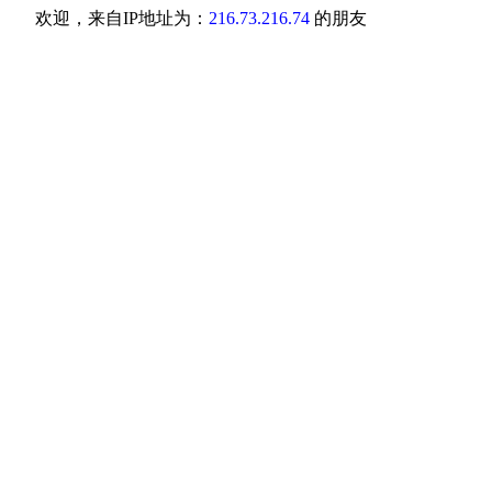
欢迎，来自IP地址为：
216.73.216.74
的朋友