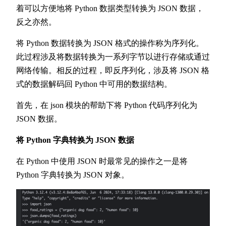
着可以方便地将 Python 数据类型转换为 JSON 数据，
反之亦然。
将 Python 数据转换为 JSON 格式的操作称为序列化。
此过程涉及将数据转换为一系列字节以进行存储或通过
网络传输。相反的过程，即反序列化，涉及将 JSON 格
式的数据解码回 Python 中可用的数据结构。
首先，在 json 模块的帮助下将 Python 代码序列化为
JSON 数据。
将 Python 字典转换为 JSON 数据
在 Python 中使用 JSON 时最常见的操作之一是将
Python 字典转换为 JSON 对象。