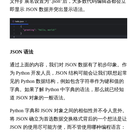
文件扩展名设置为”.json”后，大多数代码编辑器都会立
即显示 JSON 数据并突出显示语法。
JSON 语法
通过上面的内容，我们对 JSON 数据有了初步印象。作
为 Python 开发人员，JSON 结构可能会让我们联想起常
见的 Python 数据结构，例如包含字符串作为键和值的
字典。如果了解 Python 中字典的语法，那么就已经知
道 JSON 对象的一般语法。
Python 字典和 JSON 对象之间的相似性并不令人意外。
将 JSON 确立为首选数据交换格式背后的一个想法是让
JSON 的使用尽可能方便，而不管使用哪种编程语言：