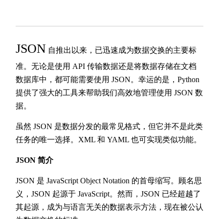
JSON
自推出以来，已迅速成为数据交换的主要标
准。无论是使用 API 传输数据还是将数据存储在文档
数据库中，都可能需要使用 JSON。幸运的是，Python
提供了强大的工具来帮助我们高效地管理使用 JSON 数
据。
虽然 JSON 是数据分发的最常见格式，但它并不是此类
任务的唯一选择。XML 和 YAML 也可实现类似功能。
JSON 简介
JSON 是 JavaScript Object Notation 的首母缩写。顾名思
义，JSON 起源于 JavaScript。然而，JSON 已经超越了
其起源，成为与语言无关的数据表示方法，现在被公认