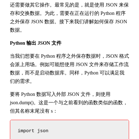
还需要做其它操作。最常见的是，就是使用 JSON 来保
存和交换数据。为此，需要在正在运行的 Python 程序
之外保存 JSON 数据。接下来我们讲解如何保存 JSON
数据。
Python 输出 JSON 文件
当我们想要在 Python 程序之外保存数据时，JSON 格式
会派上用场。例如可能想使用 JSON 文件来存储工作流
数据，而不是启动数据库。同样，Python 可以满足我
们的需求。
要将 Python 数据写入外部 JSON 文件，则使用
json.dump()。这是一个与之前看到的函数类似的函数，
但其​​名称末尾没有 s：
import json
