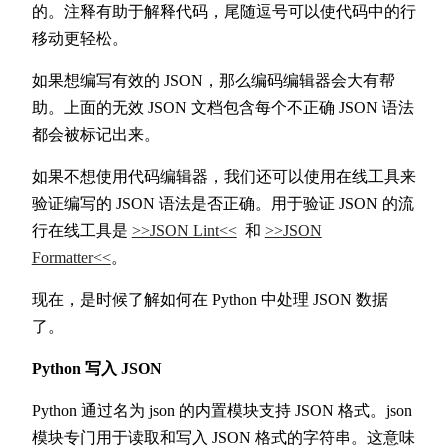
的。注释有助于解释代码，尾随逗号可以使代码中的行
移动更轻松。
如果想编写有效的 JSON，那么编码编辑器会大有帮
助。上面的无效 JSON 文档包含每个不正确 JSON 语法
都会被标记出来。
如果不想使用代码编辑器，我们还可以使用在线工具来
验证编写的 JSON 语法是否正确。用于验证 JSON 的流
行在线工具是
>>JSON Lint<<
和
>>JSON
Formatter<<
。
现在，是时候了解如何在 Python 中处理 JSON 数据
了。
Python 写入 JSON
Python 通过名为 json 的内置模块支持 JSON 格式。json
模块专门用于读取和写入 JSON 格式的字符串。这意味