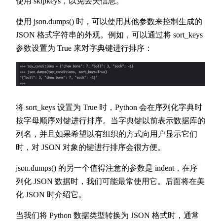
使用 skipkeys，以免丢失信息。
使用 json.dumps() 时，可以使用其他参数来控制生成的
JSON 格式字符串的外观。例如，可以通过将 sort_keys
参数设置为 True 来对字典键进行排序：
将 sort_keys 设置为 True 时，Python 会在序列化字典时
按字母顺序对键进行排序。当字典键以前表示数据库的
列名，并且如果希望以有组织的方式向用户显示它们
时，对 JSON 对象的键进行排序会很方便。
json.dumps() 的另一个值得注意的参数是 indent，在序
列化 JSON 数据时，我们可能最常使用它。后面将在美
化 JSON 时介绍它。
当我们将 Python 数据类型转换为 JSON 格式时，通常