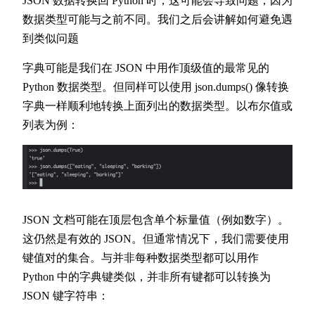
JSON 数据转换回 Python 时，这可能会导致问题，因为
数据类型可能与之前不同。我们之后会讲解如何避免遇
到类似问题
字典可能是我们在 JSON 中用作顶级值的最常见的
Python 数据类型。但同样可以使用 json.dumps() 像转换
字典一样顺利地转换上面列出的数据类型。以布尔值或
列表为例：
JSON 文档可能在顶层包含单个标量值（例如数字）。
这仍然是有效的 JSON。但通常情况下，我们需要使用
键值对的集合。与并非每种数据类型都可以用作
Python 中的字典键类似，并非所有键都可以转换为
JSON 键字符串：