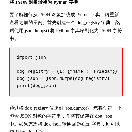
将 JSON 对象转换为 Python 字典
要了解如何从 JSON 对象加载成 Python 字典，请重新
查看之前的示例。首先创建一个 dog_registry 字典，然
后使用 json.dumps() 将 Python 字典序列化为 JSON 字符
串。
import json

dog_registry = {1: {"name": "Frieda"}}

dog_json = json.dumps(dog_registry)

print(dog_json)
通过将 dog_registry 传递到 json.dumps()，您将创建一个
包含 JSON 对象的字符串，并将其保存在 dog_json
中。如果您想将 dog_json 转换回 Python 字典，则可以
使用 json.loads()：