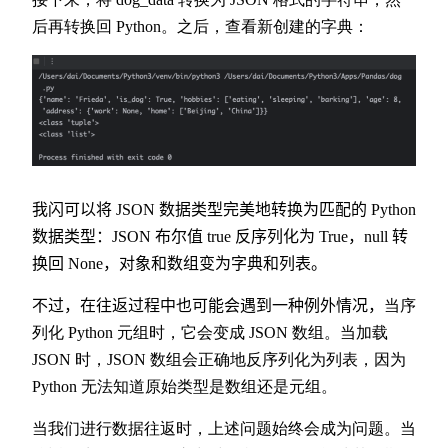
后再转换回 Python。之后，查看新创建的字典：
我闪可以将 JSON 数据类型完美地转换为匹配的 Python
数据类型：
JSON 布尔值 true 反序列化为 True，null 转
换回 None，对象和数组变为字典和列表。
不过，在往返过程中也可能会遇到一种例外情况，
当序
列化 Python 元组时，它会变成 JSON 数组。当加载
JSON 时，JSON 数组会正确地反序列化为列表，因为
Python 无法知道原始类型是数组还是元组。
当我们进行数据往返时，上述问题始终会成为问题。当