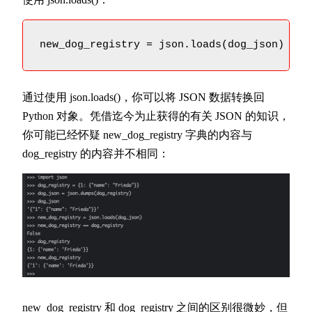
new_dog_registry = json.loads(dog_json)
通过使用 json.loads()，你可以将 JSON 数据转换回
Python 对象。凭借迄今为止获得的有关 JSON 的知识，
你可能已经怀疑 new_dog_registry 字典的内容与
dog_registry 的内容并不相同：
new_dog_registry 和 dog_registry 之间的区别很微妙，但