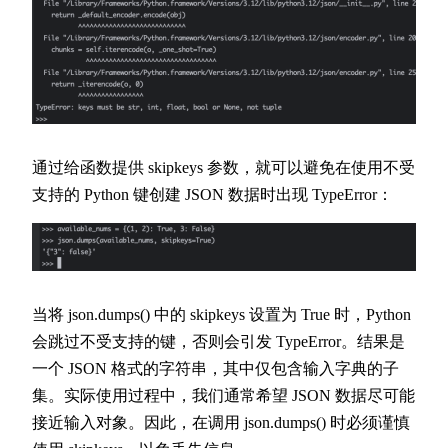
通过给函数提供 skipkeys 参数，就可以避免在使用不受
支持的 Python 键创建 JSON 数据时出现 TypeError：
当将 json.dumps() 中的 skipkeys 设置为 True 时，Python
会跳过不受支持的键，否则会引发 TypeError。结果是
一个 JSON 格式的字符串，其中仅包含输入字典的子
集。实际使用过程中，我们通常希望 JSON 数据尽可能
接近输入对象。因此，在调用 json.dumps() 时必须谨慎