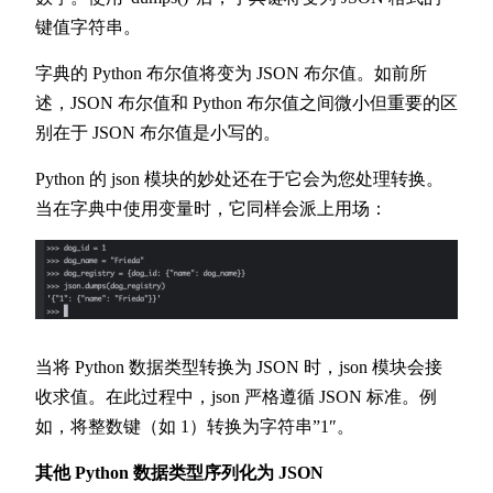
键值字符串。
字典的 Python 布尔值将变为 JSON 布尔值。如前所
述，JSON 布尔值和 Python 布尔值之间微小但重要的区
别在于 JSON 布尔值是小写的。
Python 的 json 模块的妙处还在于它会为您处理转换。
当在字典中使用变量时，它同样会派上用场：
当将 Python 数据类型转换为 JSON 时，json 模块会接
收求值。在此过程中，json 严格遵循 JSON 标准。例
如，将整数键（如 1）转换为字符串”1″。
其他 Python 数据类型序列化为 JSON