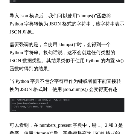
导入 json 模块后，我们可以使用”dumps()”函数将
Python 字典转换为 JSON 格式的字符串，该字符串表示
JSON 对象。
需要强调的是，当使用”dumps()”时，会得到一个
Python 字符串。换句话说，这不会创建任何类型的
JSON 数据类型。其结果类似于使用 Python 的内置 str()
函数时得到的结果。
当 Python 字典不包含字符串作为键或者值不能直接转
换为 JSON 格式时，使用 json.dumps() 会变得更有趣：
可以看到，在 numbers_present 字典中，键 1、2 和 3 是
数字。使用”dumps()”后，字典键将变为 JSON 格式的