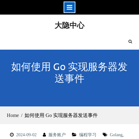
Skip
大隐中心
to
content
如何使用 Go 实现服务器发
送事件
Home
如何使用 Go 实现服务器发送事件
2024-09-02
服务账户
编程学习
Golang
,