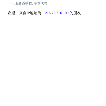
SSE
,
服务器编程
,
示例代码
欢迎，来自IP地址为：
216.73.216.109
的朋友