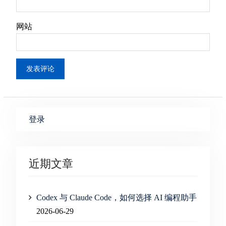
网站
登录
近期文章
Codex 与 Claude Code，如何选择 AI 编程助手
2026-06-29