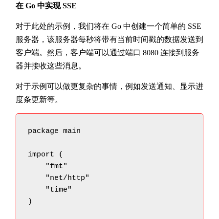
在 Go 中实现 SSE
对于此处的示例，我们将在 Go 中创建一个简单的 SSE
服务器，该服务器每秒将带有当前时间戳的数据发送到
客户端。然后，客户端可以通过端口 8080 连接到服务
器并接收这些消息。
对于示例可以做更复杂的事情，例如发送通知、显示进
度条更新等。
package main

import (

    "fmt"

    "net/http"

    "time"

)
