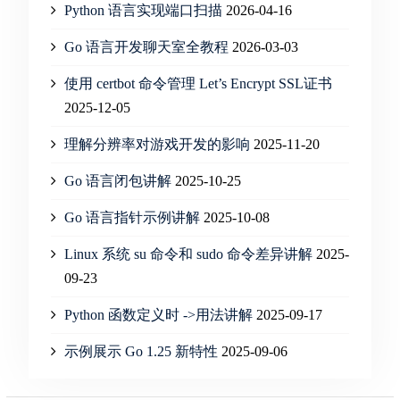
Python 语言实现端口扫描
2026-04-16
Go 语言开发聊天室全教程
2026-03-03
使用 certbot 命令管理 Let’s Encrypt SSL证书
2025-12-05
理解分辨率对游戏开发的影响
2025-11-20
Go 语言闭包讲解
2025-10-25
Go 语言指针示例讲解
2025-10-08
Linux 系统 su 命令和 sudo 命令差异讲解
2025-
09-23
Python 函数定义时 ->用法讲解
2025-09-17
示例展示 Go 1.25 新特性
2025-09-06