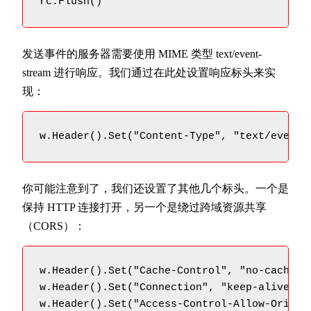
rc.Flush()
发送事件的服务器需要使用 MIME 类型 text/event-
stream 进行响应。我们通过在此处设置响应标头来实
现：
w.Header().Set("Content-Type", "text/event-
你可能注意到了，我们还设置了其他几个标头。一个是
保持 HTTP 连接打开，另一个是绕过跨域资源共享
（CORS）：
w.Header().Set("Cache-Control", "no-cache")

w.Header().Set("Connection", "keep-alive")

w.Header().Set("Access-Control-Allow-Origin