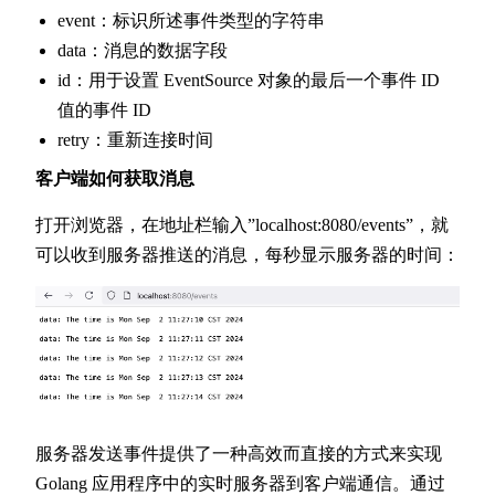
event：标识所述事件类型的字符串
data：消息的数据字段
id：用于设置 EventSource 对象的最后一个事件 ID
值的事件 ID
retry：重新连接时间
客户端如何获取消息
打开浏览器，在地址栏输入”localhost:8080/events”，就
可以收到服务器推送的消息，每秒显示服务器的时间：
服务器发送事件提供了一种高效而直接的方式来实现
Golang 应用程序中的实时服务器到客户端通信。通过