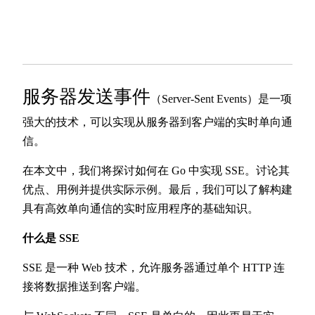
服务器发送事件
（Server-Sent Events）是一项
强大的技术，可以实现从服务器到客户端的实时单向通
信。
在本文中，我们将探讨如何在 Go 中实现 SSE。讨论其
优点、用例并提供实际示例。最后，我们可以了解构建
具有高效单向通信的实时应用程序的基础知识。
什么是 SSE
SSE 是一种 Web 技术，允许服务器通过单个 HTTP 连
接将数据推送到客户端。