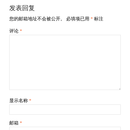
发表回复
您的邮箱地址不会被公开。
必填项已用
*
标注
评论
*
显示名称
*
邮箱
*