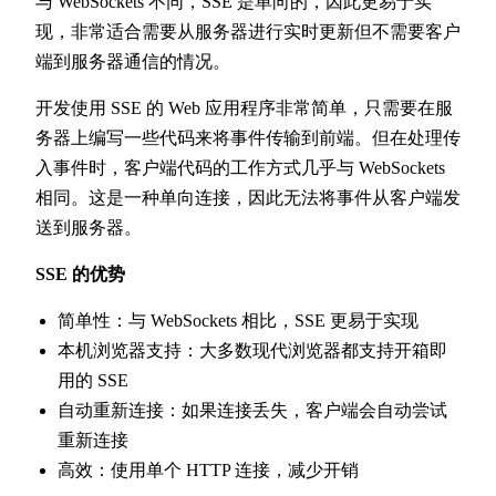
与 WebSockets 不同，SSE 是单向的，因此更易于实
现，非常适合需要从服务器进行实时更新但不需要客户
端到服务器通信的情况。
开发使用 SSE 的 Web 应用程序非常简单，只需要在服
务器上编写一些代码来将事件传输到前端。但在处理传
入事件时，客户端代码的工作方式几乎与 WebSockets
相同。这是一种单向连接，因此无法将事件从客户端发
送到服务器。
SSE 的优势
简单性：与 WebSockets 相比，SSE 更易于实现
本机浏览器支持：大多数现代浏览器都支持开箱即
用的 SSE
自动重新连接：如果连接丢失，客户端会自动尝试
重新连接
高效：使用单个 HTTP 连接，减少开销