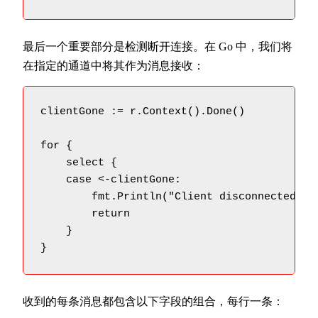
最后一个重要部分是检测断开连接。在 Go 中，我们将
在指定的通道中将其作为消息接收：
clientGone := r.Context().Done()

for {

    select {

    case <-clientGone:

        fmt.Println("Client disconnected")

        return

    }

}
收到的每条消息都包含以下字段的组合，每行一条：