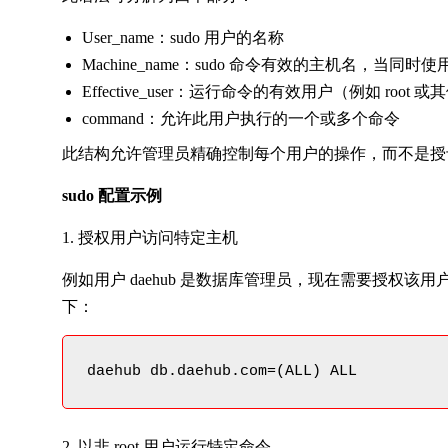
User_name：sudo 用户的名称
Machine_name：sudo 命令有效的主机名，当
Effective_user：运行命令的有效用户（例如 root 
command：允许此用户执行的一个或多个命令
此结构允许管理员精确控制每个用户的操作，而不是授予完
sudo 配置示例
1. 授权用户访问特定主机
例如用户 daehub 是数据库管理员，现在需要授权该用户对
下：
daehub db.daehub.com=(ALL) ALL
2. 以非 root 用户运行特定命令