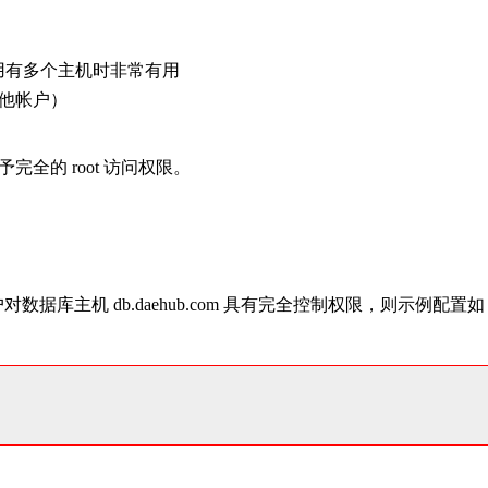
同时使用有多个主机时非常有用
或其他帐户）
全的 root 访问权限。
数据库主机 db.daehub.com 具有完全控制权限，则示例配置如