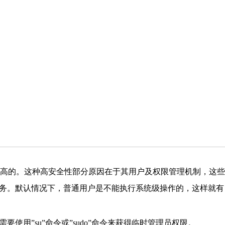
高的。这种高安全性部分原因在于其用户及权限管理机制，这些
务。默认情况下，普通用户是不能执行系统级操作的，这样就有
使用”su”命令或”sudo”命令来获得临时管理员权限。