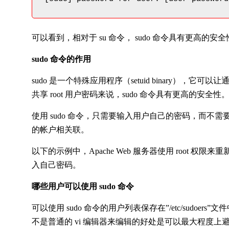
可以看到，相对于 su 命令， sudo 命令具有更高的安
sudo 命令的作用
sudo 是一个特殊应用程序（setuid binary），
共享 root 用户密码来说，sudo 命令具有更高的安全性
使用 sudo 命令，只需要输入用户自己的密码，而不需
的帐户相关联。
以下的示例中，Apache Web 服务器使用 root 权
入自己密码。
哪些用户可以使用 sudo 命令
可以使用 sudo 命令的用户列表保存在”/etc/sudoer
不是普通的 vi 编辑器来编辑的好处是可以最大程度