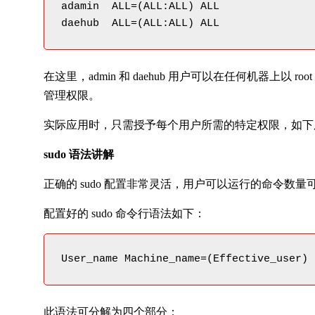
adamin  ALL=(ALL:ALL) ALL

daehub  ALL=(ALL:ALL) ALL
在这里，admin 和 daehub 用户可以在任何机器上以 
管理权限。
实际应用时，只需授予每个用户所需的特定权限，如下
sudo 语法讲解
正确的 sudo 配置非常灵活，用户可以运行的命令数量
配置好的 sudo 命令行语法如下：
User_name Machine_name=(Effective_user) 
此语法可分解为四个部分：