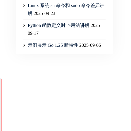
Linux 系统 su 命令和 sudo 命令差异讲
解
2025-09-23
Python 函数定义时 ->用法讲解
2025-
09-17
示例展示 Go 1.25 新特性
2025-09-06
密