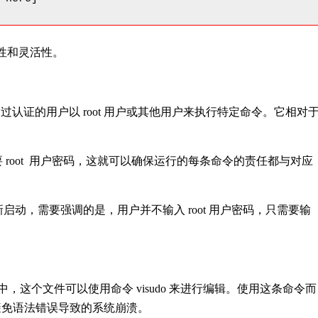
全性和灵活性。
它可以让通过认证的用户以 root 用户或其他用户来执行特定命令。它相对
。
要 root 用户密码，这就可以确保运行的每条命令的责任都与对应
限来重新启动，需要强调的是，用户并不输入 root 用户密码，只需要输
s”文件中，这个文件可以使用命令 visudo 来进行编辑。使用这条命令而
上避免语法错误导致的系统崩溃。