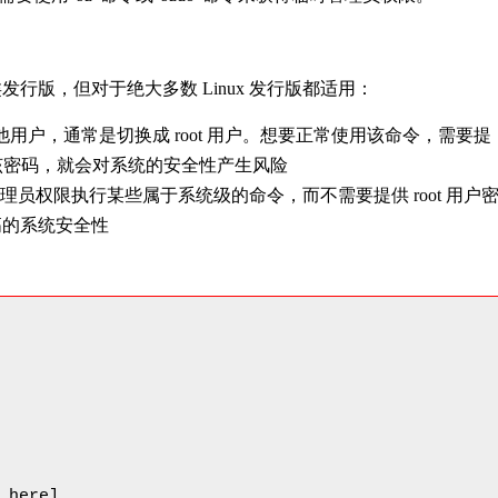
u 类发行版，但对于绝大多数 Linux 发行版都适用：
切换为其他用户，通常是切换成 root 用户。想要正常使用该命令，需要提
了该密码，就会对系统的安全性产生风险
用户以管理员权限执行某些属于系统级的命令，而不需要提供 root 用户
高的系统安全性
 here]