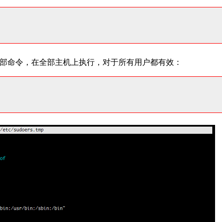
行全部命令，在全部主机上执行，对于所有用户都有效：