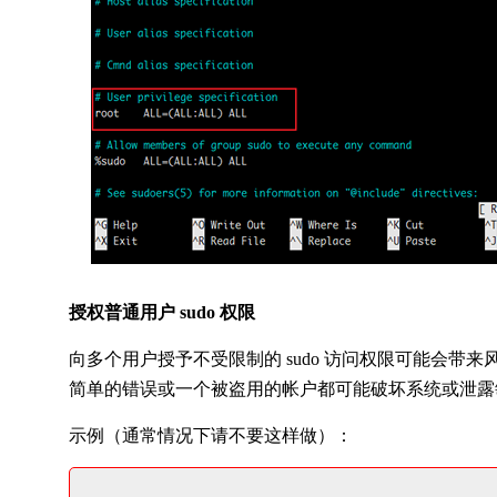
授权普通用户 sudo 权限
向多个用户授予不受限制的 sudo 访问权限可能会带来
简单的错误或一个被盗用的帐户都可能破坏系统或泄露
示例（通常情况下请不要这样做）：