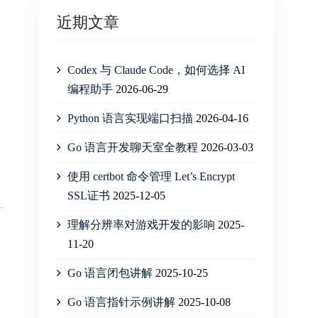
近期文章
Codex 与 Claude Code，如何选择 AI
编程助手
2026-06-29
Python 语言实现端口扫描
2026-04-16
Go 语言开发聊天室全教程
2026-03-03
使用 certbot 命令管理 Let’s Encrypt
SSL证书
2025-12-05
理解分辨率对游戏开发的影响
2025-
11-20
Go 语言闭包讲解
2025-10-25
Go 语言指针示例讲解
2025-10-08