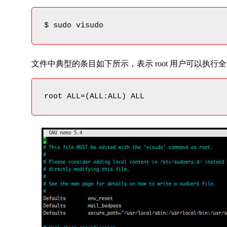
$ sudo visudo
文件中典型的条目如下所示，表示 root 用户可以执
root ALL=(ALL:ALL) ALL