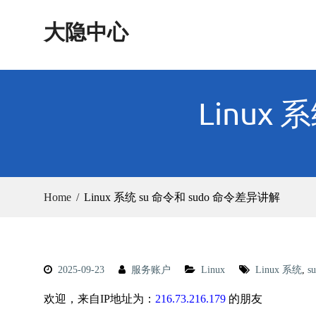
Skip
大隐中心
to
content
Linux
Home
Linux 系统 su 命令和 sudo 命令差异讲解
2025-09-23
服务账户
Linux
Linux 系统
,
su
欢迎，来自IP地址为：
216.73.216.179
的朋友