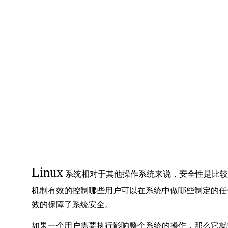
Linux
系统相对于其他操作系统来说，安全性是比较
机制有效的控制哪些用户可以在系统中做哪些制定的任
效的保障了系统安全。
如果一个用户需要执行影响整个系统的操作，那么它就需要