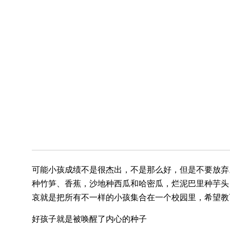
可能小孩成绩不是很杰出，不是那么好，但是不要放弃
种竹笋、香蕉，沙地种西瓜和哈密瓜，烂泥巴里种芋头
哀就是把所有不一样的小孩集合在一个校园里，希望教
好孩子就是被唤醒了内心的种子