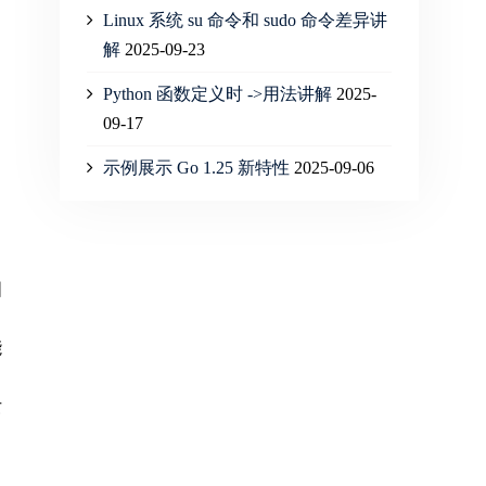
Linux 系统 su 命令和 sudo 命令差异讲
解
2025-09-23
Python 函数定义时 ->用法讲解
2025-
09-17
示例展示 Go 1.25 新特性
2025-09-06
国
能
女