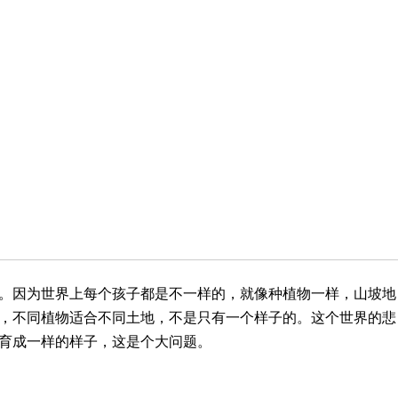
。因为世界上每个孩子都是不一样的，就像种植物一样，山坡地
，不同植物适合不同土地，不是只有一个样子的。这个世界的悲
育成一样的样子，这是个大问题。