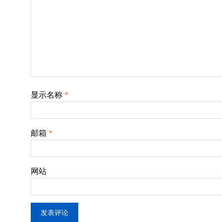
显示名称
*
邮箱
*
网站