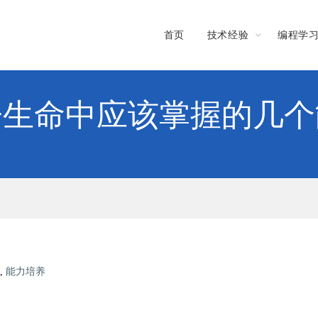
首页
技术经验
编程学
子生命中应该掌握的几个
,
能力培养