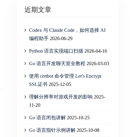
近期文章
Codex 与 Claude Code，如何选择 AI
编程助手
2026-06-29
Python 语言实现端口扫描
2026-04-16
Go 语言开发聊天室全教程
2026-03-03
使用 certbot 命令管理 Let’s Encrypt
SSL证书
2025-12-05
理解分辨率对游戏开发的影响
2025-
11-20
Go 语言闭包讲解
2025-10-25
Go 语言指针示例讲解
2025-10-08