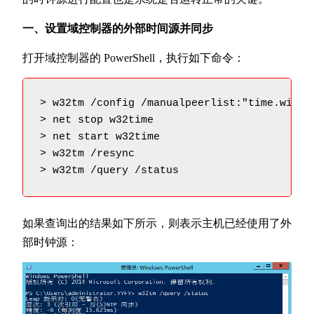
一、设置域控制器的外部时间源并同步
打开域控制器的 PowerShell，执行如下命令：
> w32tm /config /manualpeerlist:"time.windo
> net stop w32time

> net start w32time

> w32tm /resync

> w32tm /query /status
如果查询出的结果如下所示，则表示主机已经使用了外
部时钟源：