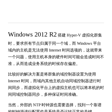
Windows 2012 R2
搭建 Hyper-V 虚拟化群集
时，要求所有节点归属于同一个域，而 Windows 平台
域内的主机是无法使用 Internet 时间选项的，这就带来
一个问题，使用主机本身的硬件时间可能会造成时间不
准，从而造成业务系统的时候存在偏差。
比较好的解决方案是将群集的域控制器设置为使用
Internet 时间，而域内其他主机自动同域控制器进行时
间同步，而虚拟化平台上的虚拟主机也可以将本机的时
间同域控制器同步，多种保证时间准确。
当然，外部的 NTP 时钟源也需要选择，找到一个靠谱
的时钟源进行配置也是系统是否运转正常的关键。