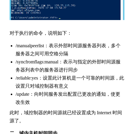
对于执行的命令，说明如下：
/manualpeerlist：表示外部时间源服务器列表，多个
服务器之间可用空格分隔
/syncfromflags:manual：表示与指定的外部时间源服
务器列表中的服务器进行同步
/reliable:yes：设置此计算机是一个可靠的时间源，此
设置只对域控制器有意义
/update：向时间服务发出配置已更改的通知，使更
改生效
此时，域控制器的时间源就已经设置成为 Internet 时间
源了。
二、域内主机时间同步