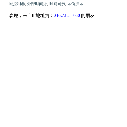
域控制器
,
外部时间源
,
时间同步
,
示例演示
欢迎，来自IP地址为：
216.73.217.60
的朋友