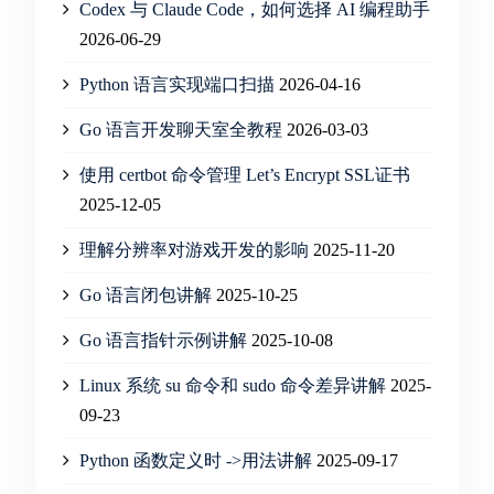
Codex 与 Claude Code，如何选择 AI 编程助手
2026-06-29
Python 语言实现端口扫描
2026-04-16
Go 语言开发聊天室全教程
2026-03-03
使用 certbot 命令管理 Let’s Encrypt SSL证书
2025-12-05
理解分辨率对游戏开发的影响
2025-11-20
Go 语言闭包讲解
2025-10-25
Go 语言指针示例讲解
2025-10-08
Linux 系统 su 命令和 sudo 命令差异讲解
2025-
09-23
Python 函数定义时 ->用法讲解
2025-09-17