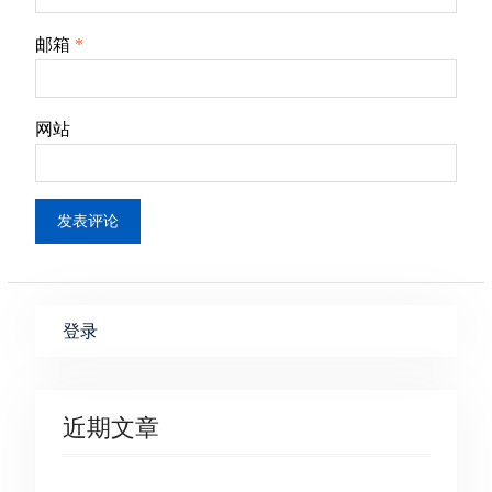
邮箱
*
网站
登录
近期文章