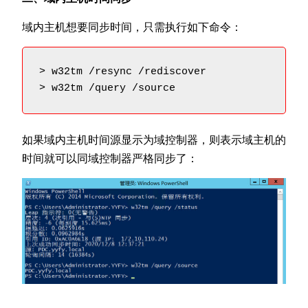
域内主机想要同步时间，只需执行如下命令：
> w32tm /resync /rediscover

> w32tm /query /source
如果域内主机时间源显示为域控制器，则表示域主机的
时间就可以同域控制器严格同步了：