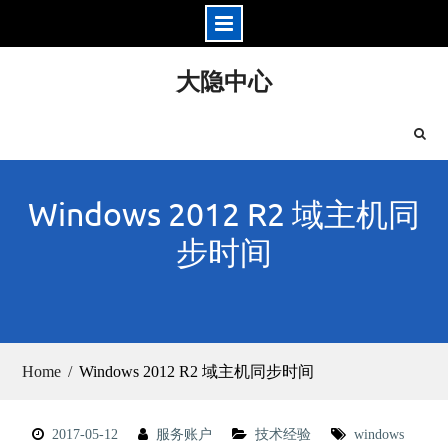
Skip
大隐中心
to
content
Windows 2012 R2 域主机同
步时间
Home
Windows 2012 R2 域主机同步时间
2017-05-12
服务账户
技术经验
windows