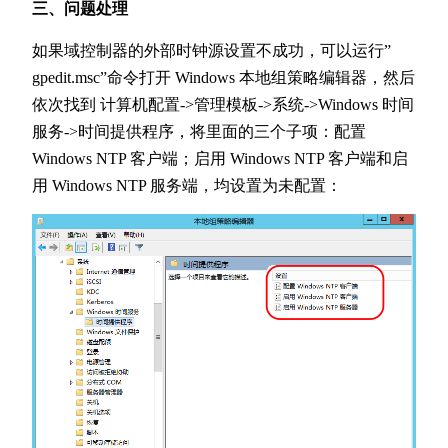
三、问题处理
如果域控制器的外部时钟源设置不成功，可以运行”
gpedit.msc”命令打开 Windows 本地组策略编辑器，然后
依次找到 计算机配置->管理模板->系统->Windows 时间
服务->时间提供程序，将里面的三个子项：配置
Windows NTP 客户端；启用 Windows NTP 客户端和启
用 Windows NTP 服务端，均设置为未配置：