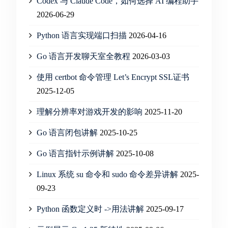
Codex 与 Claude Code，如何选择 AI 编程助手
2026-06-29
Python 语言实现端口扫描
2026-04-16
Go 语言开发聊天室全教程
2026-03-03
使用 certbot 命令管理 Let’s Encrypt SSL证书
2025-12-05
理解分辨率对游戏开发的影响
2025-11-20
Go 语言闭包讲解
2025-10-25
Go 语言指针示例讲解
2025-10-08
Linux 系统 su 命令和 sudo 命令差异讲解
2025-
09-23
Python 函数定义时 ->用法讲解
2025-09-17