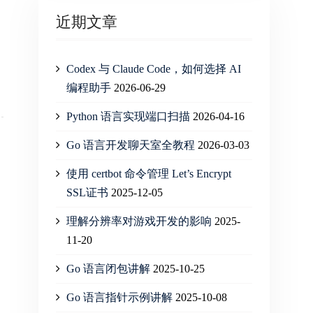
近期文章
Codex 与 Claude Code，如何选择 AI
编程助手
2026-06-29
Python 语言实现端口扫描
2026-04-16
Go 语言开发聊天室全教程
2026-03-03
使用 certbot 命令管理 Let’s Encrypt
SSL证书
2025-12-05
理解分辨率对游戏开发的影响
2025-
11-20
Go 语言闭包讲解
2025-10-25
Go 语言指针示例讲解
2025-10-08