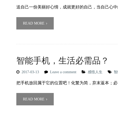
送自己一份美丽好心情，成就更好的自己，当自己心中
READ MORE
智能手机，生活必需品？
2017-03-13
Leave a comment
感悟人生
智
把手机放回属于它的位置吧！化繁为简，弃末返本；必
READ MORE