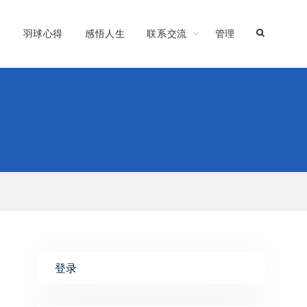
习
羽球心得
感悟人生
联系交流
管理
登录