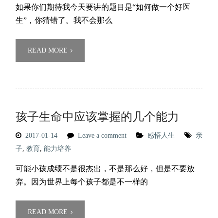
如果你们期待我今天要讲的题目是‌‌“如何做一个好医
生‌‌”，你猜错了。我不会那么
READ MORE
孩子生命中应该掌握的几个能力
2017-01-14
Leave a comment
感悟人生
亲
子
,
教育
,
能力培养
可能小孩成绩不是很杰出，不是那么好，但是不要放
弃。因为世界上每个孩子都是不一样的
READ MORE