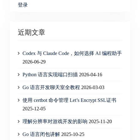
登录
近期文章
Codex 与 Claude Code，如何选择 AI 编程助手
2026-06-29
Python 语言实现端口扫描
2026-04-16
Go 语言开发聊天室全教程
2026-03-03
使用 certbot 命令管理 Let’s Encrypt SSL证书
2025-12-05
理解分辨率对游戏开发的影响
2025-11-20
Go 语言闭包讲解
2025-10-25