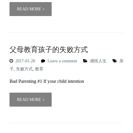
READ MORE
父母教育孩子的失败方式
2017-01-28
Leave a comment
感悟人生
亲
子
,
失败方式
,
教育
Bad Parenting #1 If your child intention
READ MORE