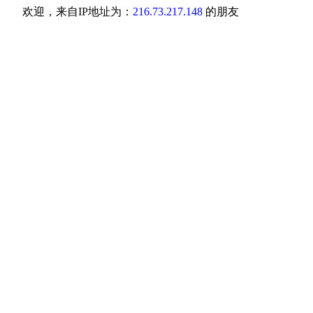
欢迎，来自IP地址为：
216.73.217.148
的朋友