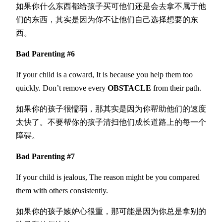
如果你什么东西都给孩子买可他们还是会去拿不属于他
们的东西，其实是因为你不让他们自己选择想要的东
西。
Bad Parenting #6
If your child is a coward, It is because you help them too
quickly. Don’t remove every
OBSTACLE
from their path.
如果你的孩子很懦弱，那其实是因为你帮助他们的速度
太快了。不要帮你的孩子清扫他们成长道路上的每一个
障碍。
Bad Parenting #7
If your child is jealous, The reason might be you compared
them with others consistently.
如果你的孩子嫉妒心很重，那可能是因为你总是拿别的