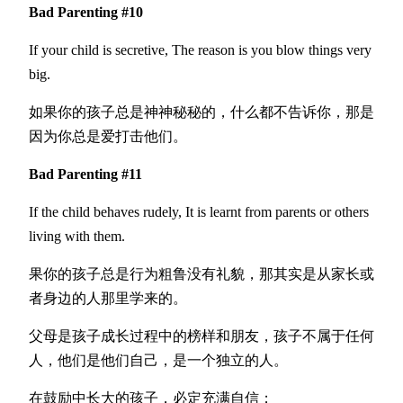
Bad Parenting #10
If your child is secretive, The reason is you blow things very
big.
如果你的孩子总是神神秘秘的，什么都不告诉你，那是
因为你总是爱打击他们。
Bad Parenting #11
If the child behaves rudely, It is learnt from parents or others
living with them.
果你的孩子总是行为粗鲁没有礼貌，那其实是从家长或
者身边的人那里学来的。
父母是孩子成长过程中的榜样和朋友，孩子不属于任何
人，他们是他们自己，是一个独立的人。
在鼓励中长大的孩子，必定充满自信；