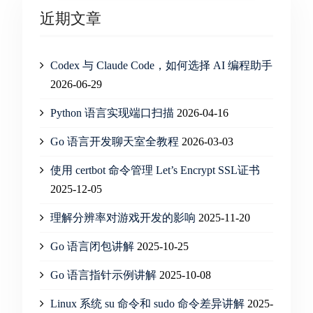
近期文章
Codex 与 Claude Code，如何选择 AI 编程助手
2026-06-29
Python 语言实现端口扫描
2026-04-16
Go 语言开发聊天室全教程
2026-03-03
使用 certbot 命令管理 Let’s Encrypt SSL证书
2025-12-05
理解分辨率对游戏开发的影响
2025-11-20
Go 语言闭包讲解
2025-10-25
Go 语言指针示例讲解
2025-10-08
Linux 系统 su 命令和 sudo 命令差异讲解
2025-