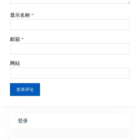
显示名称
*
邮箱
*
网站
登录