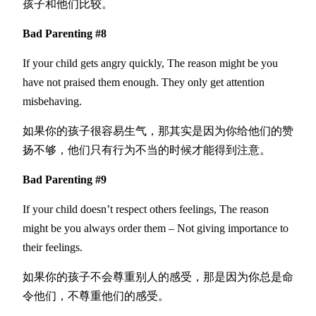
孩子和他们比较。
Bad Parenting #8
If your child gets angry quickly, The reason might be you
have not praised them enough. They only get attention
misbehaving.
如果你的孩子很容易生气，那其实是因为你给他们的赞
扬不够，他们只有行为不当的时候才能得到注意。
Bad Parenting #9
If your child doesn’t respect others feelings, The reason
might be you always order them – Not giving importance to
their feelings.
如果你的孩子不会尊重别人的感受，那是因为你总是命
令他们，不尊重他们的感受。