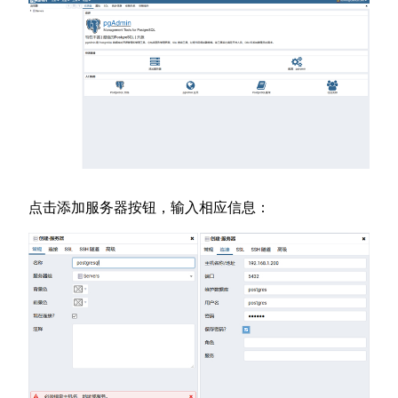
点击添加服务器按钮，输入相应信息：