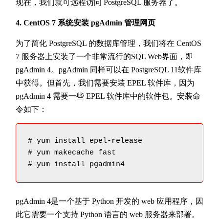
现在，我们就可远程访问 PostgreSQL 服务器了。
4. CentOS 7 系统安装 pgAdmin 管理网页
为了简化 PostgreSQL 的数据库管理，我们将在 CentOS
7 服务器上安装了一个非常流行的SQL Web界面，即
pgAdmin 4。pgAdmin 同样可以在 PostgreSQL 11软件库
中获得。但首先，我们需要安装 EPEL 软件库，因为
pgAdmin 4 需要一些 EPEL 软件库中的软件包。安装命
令如下：
# yum install epel-release

# yum makecache fast

# yum install pgadmin4
pgAdmin 4是一个基于 Python 开发的 web 应用程序，因
此它需要一个支持 Python 语言的 web 服务器来部署。