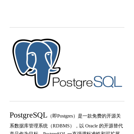
PostgreSQL
（即Postgres）是一款免费的开源关
系数据库管理系统（RDBMS），以 Oracle 的开源替代
产品作为目标，PostgreSQL 一直强调标准性和可扩展