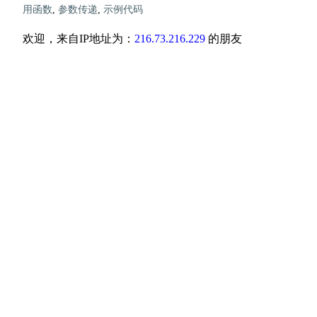
用函数
,
参数传递
,
示例代码
欢迎，来自IP地址为：
216.73.216.229
的朋友