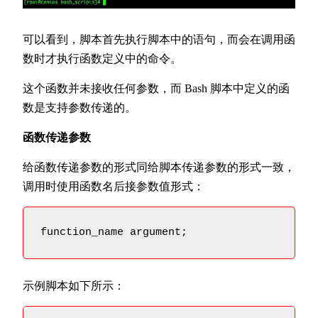
可以看到，脚本首先执行脚本中的语句，而会在调用函
数时才执行函数定义中的命令。
这个函数并未接收任何参数，而 Bash 脚本中定义的函
数是支持参数传递的。
函数传递参数
给函数传递参数的形式同给脚本传递参数的形式一致，
调用时使用函数名后接参数值形式：
function_name argument;
示例脚本如下所示：