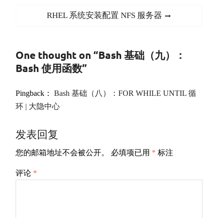
航
Next
RHEL 系统安装配置 NFS 服务器
post:
One thought on “Bash 基础（九）：
Bash 使用函数”
Pingback：
Bash 基础（八）：FOR WHILE UNTIL 循
环 | 大隐中心
发表回复
您的邮箱地址不会被公开。
必填项已用
*
标注
评论
*