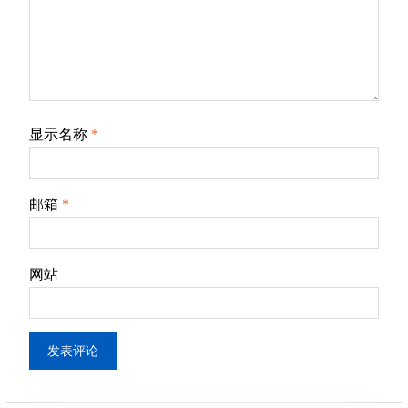
显示名称
*
邮箱
*
网站