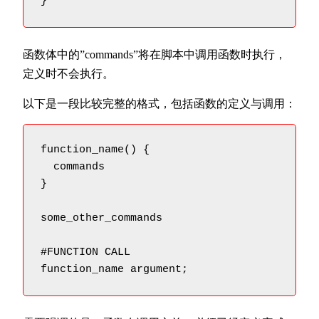
}
函数体中的”commands”将在脚本中调用函数时执行，
定义时不会执行。
以下是一段比较完整的格式，包括函数的定义与调用：
function_name() {

  commands

}

some_other_commands

#FUNCTION CALL

function_name argument;