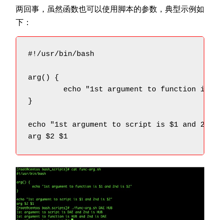
两回事，虽然函数也可以使用脚本的参数，典型示例如
下：
#!/usr/bin/bash

arg() {

	echo "1st argument to function is $1 and 2nd is $2"

}

echo "1st argument to script is $1 and 2nd i
arg $2 $1