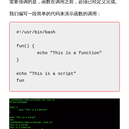
需要强调的是，函数在调用之前，必须已经定义完成。
我们编写一段简单的代码来演示函数的调用：
#!/usr/bin/bash

fun() {

	echo "This is a function"

}

echo "This is a script"

fun