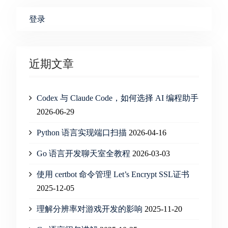
登录
近期文章
Codex 与 Claude Code，如何选择 AI 编程助手
2026-06-29
Python 语言实现端口扫描
2026-04-16
Go 语言开发聊天室全教程
2026-03-03
使用 certbot 命令管理 Let’s Encrypt SSL证书
2025-12-05
理解分辨率对游戏开发的影响
2025-11-20