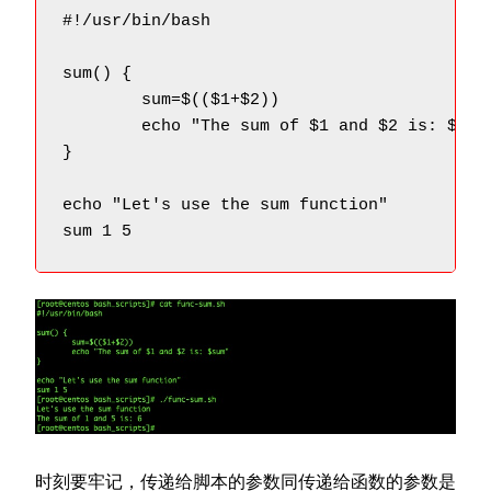
#!/usr/bin/bash

sum() {

	sum=$(($1+$2))

	echo "The sum of $1 and $2 is: $sum"

}

echo "Let's use the sum function"

sum 1 5
时刻要牢记，传递给脚本的参数同传递给函数的参数是