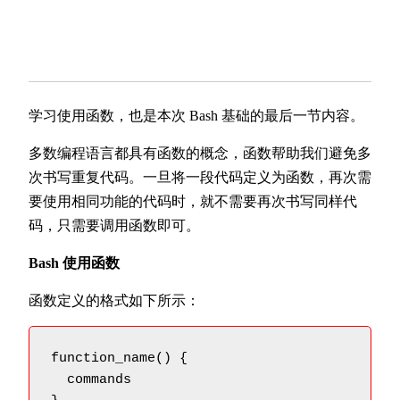
学习使用函数，也是本次 Bash 基础的最后一节内容。
多数编程语言都具有函数的概念，函数帮助我们避免多
次书写重复代码。一旦将一段代码定义为函数，再次需
要使用相同功能的代码时，就不需要再次书写同样代
码，只需要调用函数即可。
Bash 使用函数
函数定义的格式如下所示：
function_name() {

  commands
