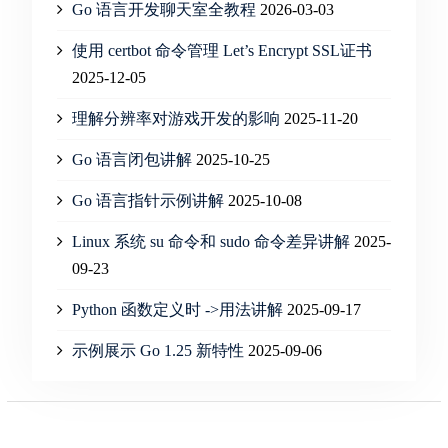
Go 语言开发聊天室全教程
2026-03-03
使用 certbot 命令管理 Let’s Encrypt SSL证书
2025-12-05
理解分辨率对游戏开发的影响
2025-11-20
Go 语言闭包讲解
2025-10-25
Go 语言指针示例讲解
2025-10-08
Linux 系统 su 命令和 sudo 命令差异讲解
2025-
09-23
Python 函数定义时 ->用法讲解
2025-09-17
示例展示 Go 1.25 新特性
2025-09-06