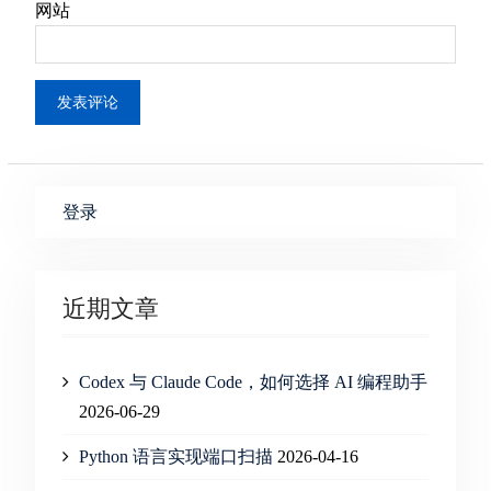
网站
登录
近期文章
Codex 与 Claude Code，如何选择 AI 编程助手
2026-06-29
Python 语言实现端口扫描
2026-04-16