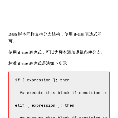
Bash 脚本同样支持分支结构，使用 if-else 表达式即
可。
使用 if-else 表达式，可以为脚本添加逻辑条件分支。
标准 if-else 表达式语法如下所示：
if [ expression ]; then

  ## execute this block if condition is true
elif [ expression ]; then
