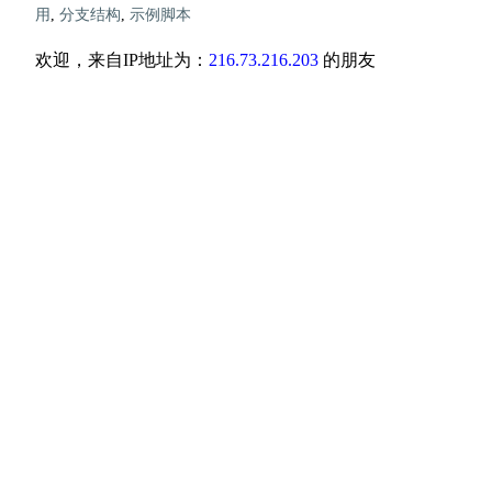
用
,
分支结构
,
示例脚本
欢迎，来自IP地址为：
216.73.216.203
的朋友