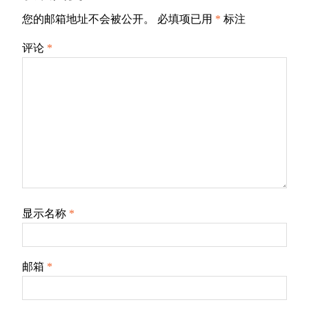
您的邮箱地址不会被公开。
必填项已用
*
标注
评论
*
显示名称
*
邮箱
*