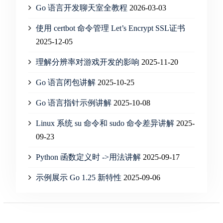
Go 语言开发聊天室全教程
2026-03-03
使用 certbot 命令管理 Let’s Encrypt SSL证书
2025-12-05
理解分辨率对游戏开发的影响
2025-11-20
Go 语言闭包讲解
2025-10-25
Go 语言指针示例讲解
2025-10-08
Linux 系统 su 命令和 sudo 命令差异讲解
2025-
09-23
Python 函数定义时 ->用法讲解
2025-09-17
示例展示 Go 1.25 新特性
2025-09-06