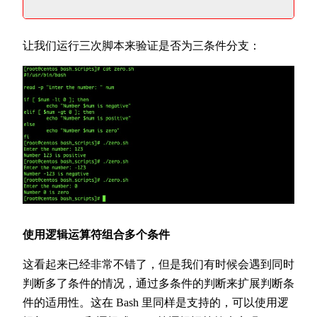
让我们运行三次脚本来验证是否为三条件分支：
使用逻辑运算符组合多个条件
这看起来已经非常不错了，但是我们有时候会遇到同时
判断多了条件的情况，通过多条件的判断来扩展判断条
件的适用性。这在 Bash 里同样是支持的，可以使用逻