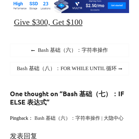
Give $300, Get $100
文
Previous
Bash 基础（六）：字符串操作
章
post:
导
Next
Bash 基础（八）：FOR WHILE UNTIL 循环
航
post:
One thought on “Bash 基础（七）：IF
ELSE 表达式”
Pingback：
Bash 基础（六）：字符串操作 | 大隐中心
发表回复