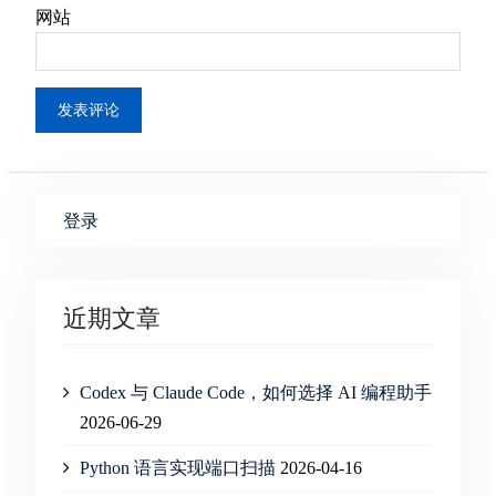
网站
登录
近期文章
Codex 与 Claude Code，如何选择 AI 编程助手
2026-06-29
Python 语言实现端口扫描
2026-04-16