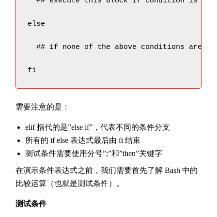
  ## execute this block if condition is true
else 

  ## if none of the above conditions are tru
fi
需要注意的是：
elif 指代的是”else if”，代表不同的条件分支
所有的 if else 表达式最后由 fi 结束
测试条件需要使用分号”;”和”then”关键字
在演示条件表达式之前，我们需要首先了解 Bash 中的
比较运算（也就是测试条件）。
测试条件