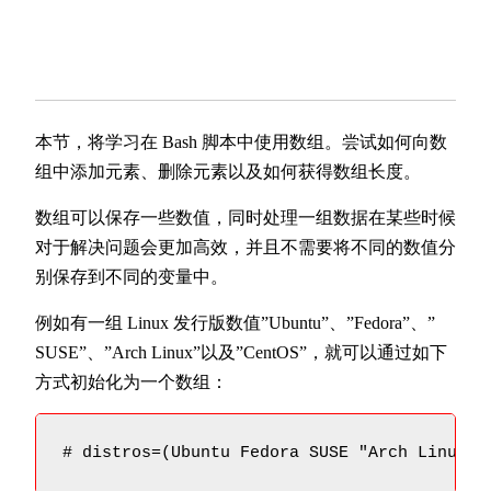
本节，将学习在 Bash 脚本中使用数组。尝试如何向数
组中添加元素、删除元素以及如何获得数组长度。
数组可以保存一些数值，同时处理一组数据在某些时候
对于解决问题会更加高效，并且不需要将不同的数值分
别保存到不同的变量中。
例如有一组 Linux 发行版数值”Ubuntu”、”Fedora”、”
SUSE”、”Arch Linux”以及”CentOS”，就可以通过如下
方式初始化为一个数组：
# distros=(Ubuntu Fedora SUSE "Arch Linux" 