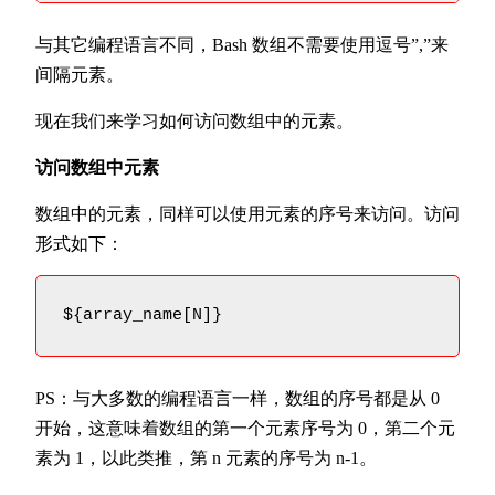
与其它编程语言不同，Bash 数组不需要使用逗号”,”来
间隔元素。
现在我们来学习如何访问数组中的元素。
访问数组中元素
数组中的元素，同样可以使用元素的序号来访问。访问
形式如下：
${array_name[N]}
PS：与大多数的编程语言一样，数组的序号都是从 0
开始，这意味着数组的第一个元素序号为 0，第二个元
素为 1，以此类推，第 n 元素的序号为 n-1。