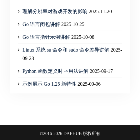
理解分辨率对游戏开发的影响
2025-11-20
Go 语言闭包讲解
2025-10-25
Go 语言指针示例讲解
2025-10-08
Linux 系统 su 命令和 sudo 命令差异讲解
2025-
09-23
Python 函数定义时 ->用法讲解
2025-09-17
示例展示 Go 1.25 新特性
2025-09-06
©2016-2026 DAEHUB 版权所有