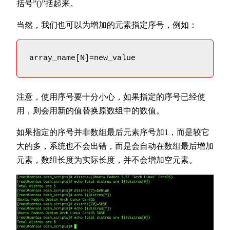
括号”()”括起来。
当然，我们也可以为增加的元素指定序号，例如：
array_name[N]=new_value
注意，使用序号要十分小心，如果指定的序号已经使
用，则会用新的值替换原数组中的数值。
如果指定的序号并非数组最后元素序号加1，而是较它
大的多，系统也不会出错，而是会自动在数组最后增加
元素，数组长度为实际长度，并不会增加空元素。