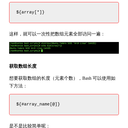
${array[*]}
这样，就可以一次性把数组元素全部访问一遍：
获取数组长度
想要获取数组的长度（元素个数），Bash 可以使用如
下方法：
${#array_name[@]}
是不是比较简单呢：