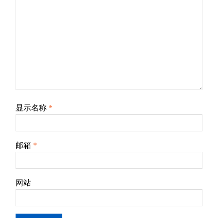
显示名称
*
邮箱
*
网站