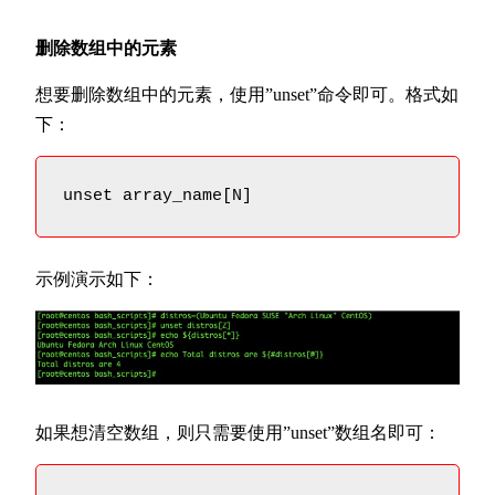
删除数组中的元素
想要删除数组中的元素，使用”unset”命令即可。格式如
下：
unset array_name[N]
示例演示如下：
如果想清空数组，则只需要使用”unset”数组名即可：