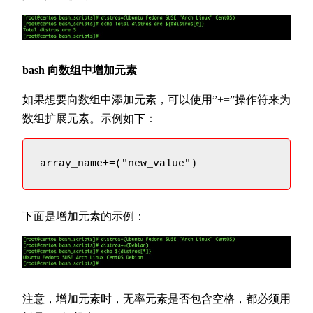
bash 向数组中增加元素
如果想要向数组中添加元素，可以使用”+=”操作符来为
数组扩展元素。示例如下：
array_name+=("new_value")
下面是增加元素的示例：
注意，增加元素时，无率元素是否包含空格，都必须用