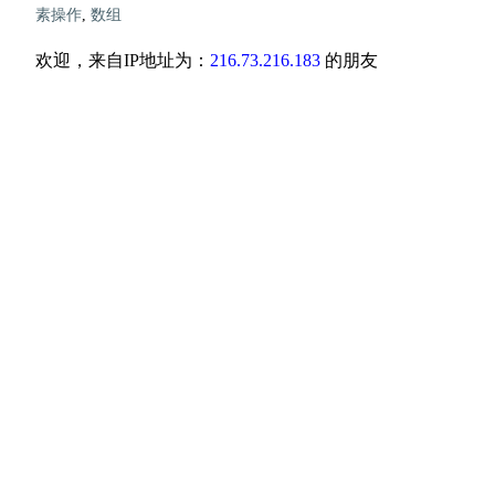
素操作
,
数组
欢迎，来自IP地址为：
216.73.216.183
的朋友