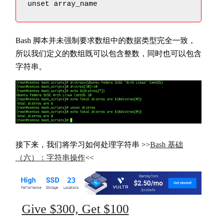
unset array_name
Bash 脚本并未强制要求数组中的数据类型完全一致，
所以我们定义的数组既可以包含整数，同时也可以包含
字符串。
接下来，我们将学习如何处理字符串 >>
Bash 基础
（六）：字符串操作
<<
Give $300, Get $100