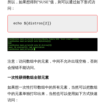
所以，如果想得到”SUSE”值，则可以通过如下形式访
问：
echo ${distros[2]}
注意：访问数组中的元素，中间不允许出现空格，否则
会报错不能访问。
一次性获得数组全部元素
如果想一次性打印数组中的所有元素，当然可以把数组
中的元素单独打印出来，当然也可以使用如下方式快速
访问：