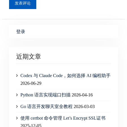
登录
近期文章
Codex 与 Claude Code，如何选择 AI 编程助手
2026-06-29
Python 语言实现端口扫描
2026-04-16
Go 语言开发聊天室全教程
2026-03-03
使用 certbot 命令管理 Let’s Encrypt SSL证书
2025-12-05