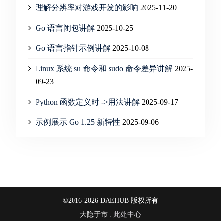
理解分辨率对游戏开发的影响
2025-11-20
Go 语言闭包讲解
2025-10-25
Go 语言指针示例讲解
2025-10-08
Linux 系统 su 命令和 sudo 命令差异讲解
2025-
09-23
Python 函数定义时 ->用法讲解
2025-09-17
示例展示 Go 1.25 新特性
2025-09-06
©2016-2026 DAEHUB 版权所有
大隐于市 .
此处中心