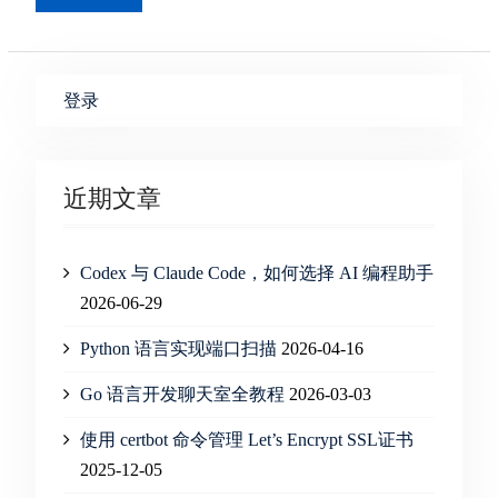
登录
近期文章
Codex 与 Claude Code，如何选择 AI 编程助手
2026-06-29
Python 语言实现端口扫描
2026-04-16
Go 语言开发聊天室全教程
2026-03-03
使用 certbot 命令管理 Let’s Encrypt SSL证书
2025-12-05