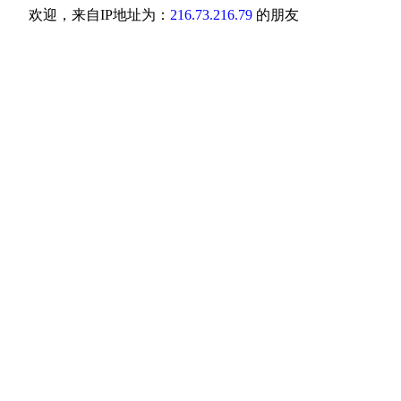
欢迎，来自IP地址为：
216.73.216.79
的朋友