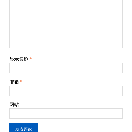
显示名称
*
邮箱
*
网站