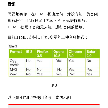
音频
同视频类似，在HTML5提出之前，并没有统一的音频
播放标准，也同样采用Flash插件方式进行播放。
HTML5使用了音频元素统一进行音频的播放。
目前HTML5支持以下表3所示的三种音频格式：
表3
以下是HTML5中使用音频元素的示例：