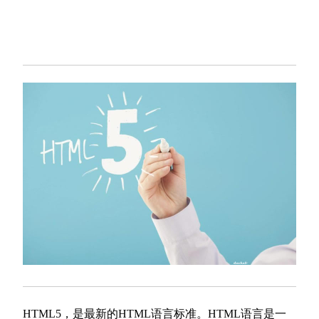
HTML5，是最新的HTML语言标准。HTML语言是一