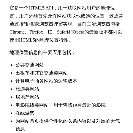
它是一个HTML5 API，用于获取网站用户的地理位
置，用户必须首先允许网站获取他或她的位置。这通常
通过按钮和/或浏览器弹窗实现。目前主流浏览器包括
Chrome、Firefox、IE、Safari和Opera的最新版本都可以
使用HTML5的地理位置特性。
地理位置信息的主要应用包括：
公共交通网站
出租车和其它交通类网站
计算电子商务网站的运输成本
旅游类网站
房地产网站
电影院线类网站，用于查找距离最近的影院
在线游戏
为网站首页提供个性化的头条内容以及对应的天气
信息