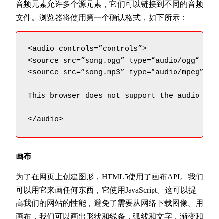
音频元素允许多个源元素，它们可以链接到不同的音频
文件。浏览器将使用第一个确认格式，如下所示：
<audio controls=”controls”>

<source src=”song.ogg” type=”audio/ogg” />

<source src=”song.mp3” type=”audio/mpeg” />

This browser does not support the audio elem
</audio>
画布
为了在网页上创建图形，HTML5使用了画布API。我们
可以用它来画任何东西，它使用JavaScript。这可以提
高我们的网站的性能，避免了需要从网络下载图像。用
画布，我们可以画出形状和线条，弧线和文字，渐变和