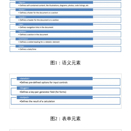
图1：语义元素
图2：表单元素