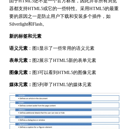
由于HTML5还不是一个官方标准，因此并非所有浏览
器都支持HTML5或它的一些特性。采用HTML5的最重
要的原因之一是防止用户下载和安装多个插件，如
Silverlight和Flash。
新的标签和元素
语义元素
：图1显示了一些常用的语义元素
表单元素：
图2展示了HTML5新的表单元素
图像元素：
图3可以看到HTML5的图像元素
媒体元素：
图5列举了HTML5的媒体元素