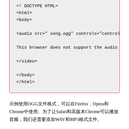
<! DOCTYPE HTML>

<html>

<body>

<audio src=” song.ogg” controls=”controls”>

This browser does not support the audio elem
</video>

</body>

</html>
示例使用OGG文件格式，可以在Firefox，Opera和
Chrome中使用。为了让Safari和高版本Chrome可以播放
音频，我们还需要添加WAV和MP3格式文件。