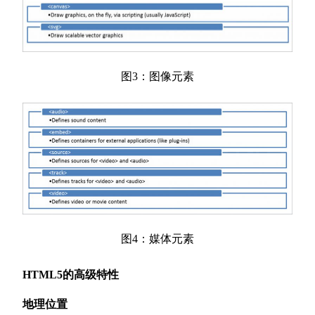
图3：图像元素
图4：媒体元素
HTML5的高级特性
地理位置