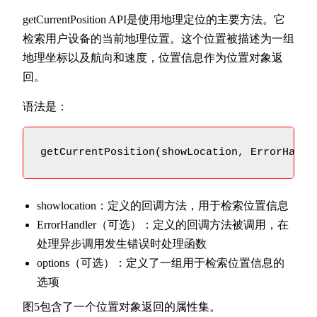
getCurrentPosition API是使用地理定位的主要方法。它
检索用户设备的当前地理位置。这个位置被描述为一组
地理坐标以及航向和速度，位置信息作为位置对象返
回。
语法是：
getCurrentPosition(showLocation, ErrorHandl
showlocation：定义的回调方法，用于检索位置信息
ErrorHandler（可选）：定义的回调方法被调用，在
处理异步调用发生错误时处理函数
options（可选）：定义了一组用于检索位置信息的
选项
图5包含了一个位置对象返回的属性集。