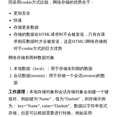
同采用cookie方式比较，网络存储的优势在于：
更加安全
快速
存储更多数据
存储的数据在HTML请求时不会被发送，只有在请
求相应数据时才会被发送，这是HTML5网络存储相
对于cookie方式的巨大优势
网络存储有两种数据对象
本地数据（local）：用于存储未到期的数据
会话数据(session)：用于存储一个会话(session)的数
据
工作原理：
本地存储对象和会话存储对象会创建一个键
值对。例如键为“Name”，值为“Daehub”，则存储示例
为： key=“Name”, value=“Daehub”。数据以字符串形式
存储，但是可以根据需要进行转换。例如采用