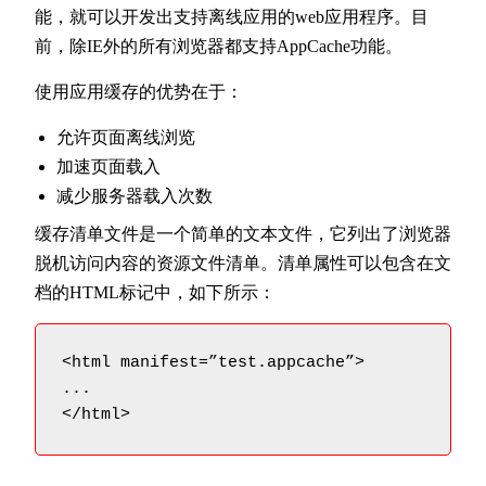
能，就可以开发出支持离线应用的web应用程序。目
前，除IE外的所有浏览器都支持AppCache功能。
使用应用缓存的优势在于：
允许页面离线浏览
加速页面载入
减少服务器载入次数
缓存清单文件是一个简单的文本文件，它列出了浏览器
脱机访问内容的资源文件清单。清单属性可以包含在文
档的HTML标记中，如下所示：
<html manifest=”test.appcache”>

...
