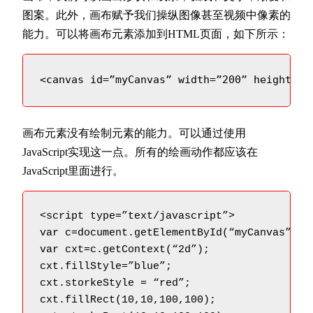
图案。此外，画布赋予我们操纵图像甚至视频中像素的
能力。可以将画布元素添加到HTML页面，如下所示：
<canvas 
id
=”myCanvas” width=”200” height=”1
画布元素没有绘制元素的能力。可以通过使用
JavaScript实现这一点。所有的绘画动作都应该在
JavaScript里面进行。
<script type=”text/javascript”>

var c=document.getElementById(“myCanvas”);

var cxt=c.getContext(“2d”);

cxt.fillStyle=”blue”;

cxt.storkeStyle = “red”;

cxt.fillRect(10,10,100,100);
