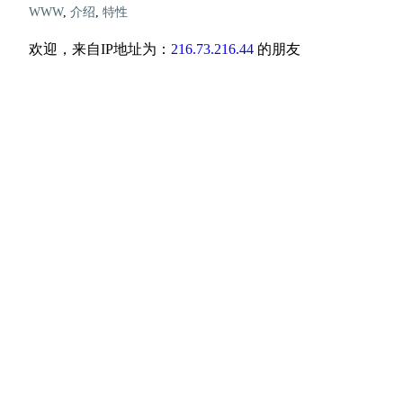
WWW
,
介绍
,
特性
欢迎，来自IP地址为：
216.73.216.44
的朋友