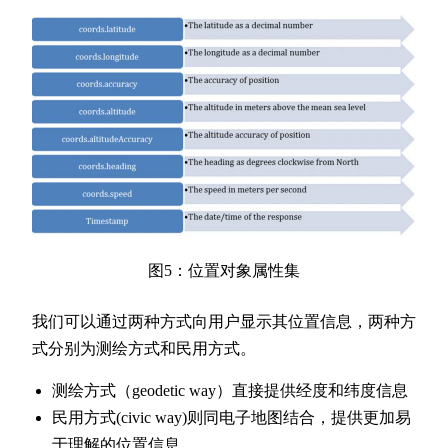
图5：位置对象属性集
我们可以通过两种方式向用户显示其位置信息，两种方
式分别为测绘方式和民用方式。
测绘方式（geodetic way）直接提供经度和纬度信息
民用方式(civic way)则同电子地图结合，提供更加易
于理解的位置信息