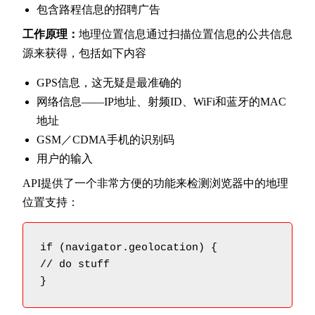
包含路程信息的招聘广告
工作原理：
地理位置信息通过扫描位置信息的公共信息
源来获得，包括如下内容
GPS信息，这无疑是最准确的
网络信息——IP地址、射频ID、WiFi和蓝牙的MAC
地址
GSM／CDMA手机的识别码
用户的输入
API提供了一个非常方便的功能来检测浏览器中的地理
位置支持：
if (navigator.geolocation) {

// do stuff

}