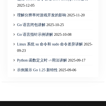
2025-12-05
理解分辨率对游戏开发的影响
2025-11-20
Go 语言闭包讲解
2025-10-25
Go 语言指针示例讲解
2025-10-08
Linux 系统 su 命令和 sudo 命令差异讲解
2025-
09-23
Python 函数定义时 ->用法讲解
2025-09-17
示例展示 Go 1.25 新特性
2025-09-06