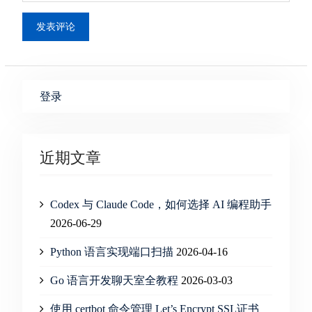
登录
近期文章
Codex 与 Claude Code，如何选择 AI 编程助手
2026-06-29
Python 语言实现端口扫描
2026-04-16
Go 语言开发聊天室全教程
2026-03-03
使用 certbot 命令管理 Let’s Encrypt SSL证书