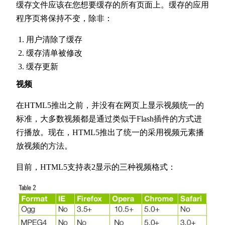
缓存文件应该在您想要缓存的所有页面上。缓存的应用
程序页将保持不变，除非：
用户清除了缓存
缓存清单被修改
缓存更新
视频
在HTML5推出之前，并没有在网页上显示视频统一的
标准，大多数视频都是通过类似于Flash插件的方式进
行播放。现在，HTML5推出了统一的采用视频元素播
放视频的方法。
目前，HTML5支持表2显示的三种视频格式：