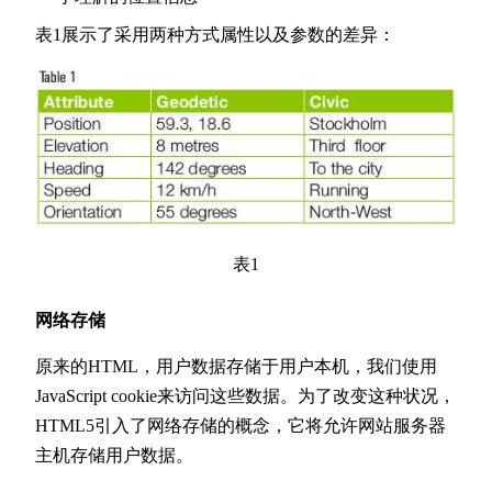
表1展示了采用两种方式属性以及参数的差异：
表1
网络存储
原来的HTML，用户数据存储于用户本机，我们使用
JavaScript cookie来访问这些数据。为了改变这种状况，
HTML5引入了网络存储的概念，它将允许网站服务器
主机存储用户数据。