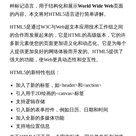
种标记语言，用于结构化和展示
World Wide Web
页面
的内容。本文将对HTML5语言进行简单讲解。
HTML5是通过W3C与Web超文本应用技术工作组之间
的合作而发展起来的，它是HTML的高级版本，它的许
多新元素使您的页面更加语义化和动态化。它是为每个
人提供更加良好的网络体验而开发的。HTML5提供了
强大的功能，使Web更具动态性和交互性。
HTML5的新特性包括：
加入了新的标签，如<header>和<section>
引入用于2D绘画的<canvas>标签
支持逻辑存储
引入新的表单控件，例如日历、日期和时间
加入全新的多媒体功能
支持地位置信息