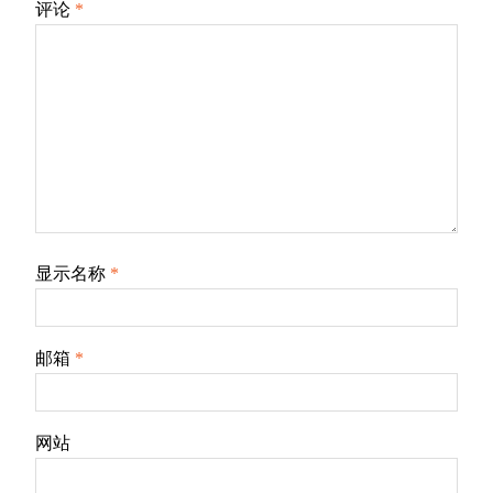
评论
*
显示名称
*
邮箱
*
网站