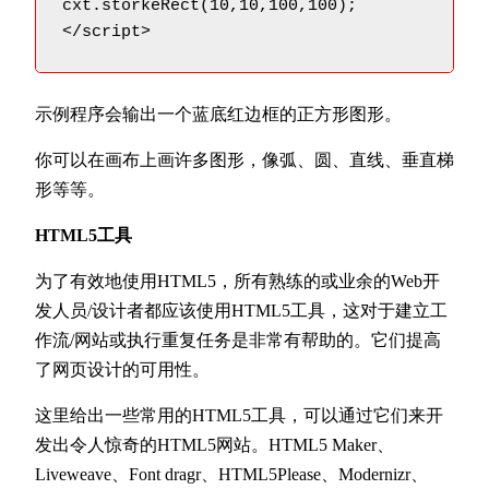
cxt.storkeRect(10,10,100,100);

</script>
示例程序会输出一个蓝底红边框的正方形图形。
你可以在画布上画许多图形，像弧、圆、直线、垂直梯
形等等。
HTML5工具
为了有效地使用HTML5，所有熟练的或业余的Web开
发人员/设计者都应该使用HTML5工具，这对于建立工
作流/网站或执行重复任务是非常有帮助的。它们提高
了网页设计的可用性。
这里给出一些常用的HTML5工具，可以通过它们来开
发出令人惊奇的HTML5网站。HTML5 Maker、
Liveweave、Font dragr、HTML5Please、Modernizr、