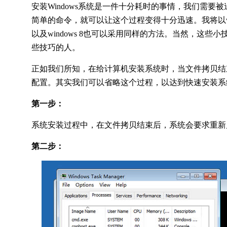
安装Windows系统是一件十分耗时的事情，我们需要被
简单的命令，就可以让这个过程变得十分迅速。我将以window
以及windows 8也可以采用同样的方法。当然，这
些技巧的人。
正如我们所知，在给计算机安装系统时，当文件拷贝结束后
配置。其实我们可以省略这个过程，以达到快速安装系
第一步：
系统安装过程中，在文件拷贝结束后，系统会要求重新
第二步：