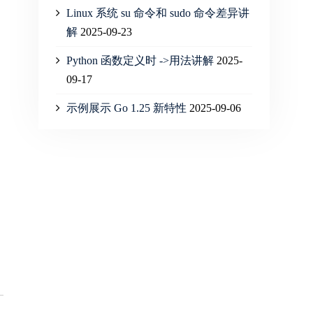
Linux 系统 su 命令和 sudo 命令差异讲
解
2025-09-23
Python 函数定义时 ->用法讲解
2025-
09-17
示例展示 Go 1.25 新特性
2025-09-06