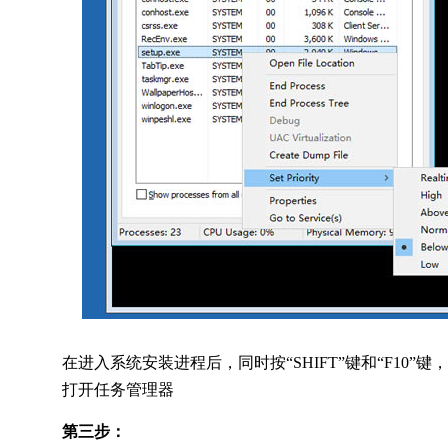
在进入系统安装进程后，同时按“SHIFT”键和“F10”键
打开任务管理器
第三步：