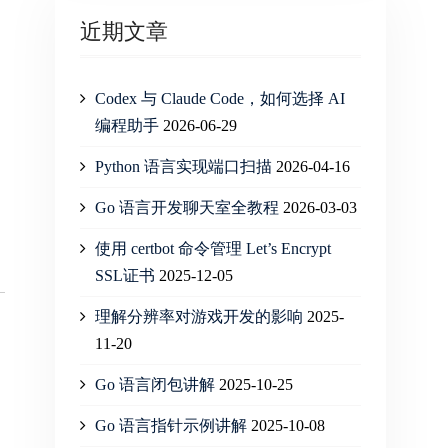
近期文章
Codex 与 Claude Code，如何选择 AI
编程助手
2026-06-29
Python 语言实现端口扫描
2026-04-16
Go 语言开发聊天室全教程
2026-03-03
使用 certbot 命令管理 Let’s Encrypt
SSL证书
2025-12-05
理解分辨率对游戏开发的影响
2025-
11-20
Go 语言闭包讲解
2025-10-25
Go 语言指针示例讲解
2025-10-08