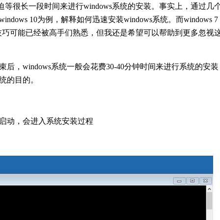
迫等很长一段时间来进行windows系统的安装。事实上，通过几
s 10为例，解释如何迅速安装windows系统。而windows 7
些小技巧可能已经被高手们熟悉，但我还是希望可以帮助到更多忽视
，windows系统一般会花费30-40分钟时间来进行系统的安装
统的目的。
启动，会进入系统安装过程