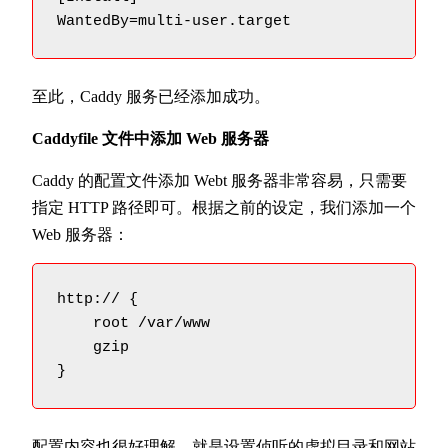
WantedBy=multi-user.target
至此，Caddy 服务已经添加成功。
Caddyfile 文件中添加 Web 服务器
Caddy 的配置文件添加 Webt 服务器非常容易，只需要
指定 HTTP 路径即可。根据之前的设定，我们添加一个
Web 服务器：
http:// {

    root /var/www

    gzip

}
配置内容也很好理解，就是设置侦听的虚拟目录和网站