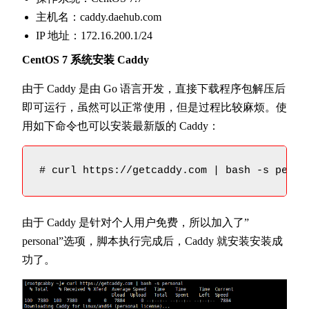
主机名：caddy.daehub.com
IP 地址：172.16.200.1/24
CentOS 7 系统安装 Caddy
由于 Caddy 是由 Go 语言开发，直接下载程序包解压后
即可运行，虽然可以正常使用，但是过程比较麻烦。使
用如下命令也可以安装最新版的 Caddy：
# curl https://getcaddy.com | bash -s perso
由于 Caddy 是针对个人用户免费，所以加入了”
personal”选项，脚本执行完成后，Caddy 就安装安装成
功了。