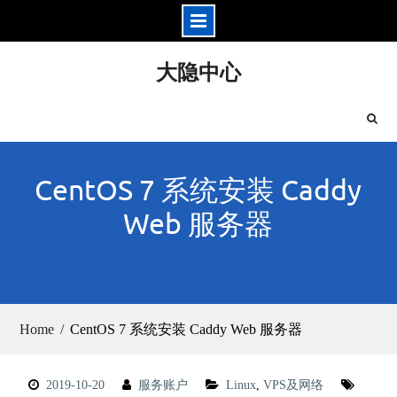
Skip
大隐中心
to
content
CentOS 7 系统安装 Caddy
Web 服务器
Home
CentOS 7 系统安装 Caddy Web 服务器
2019-10-20
服务账户
Linux
,
VPS及网络