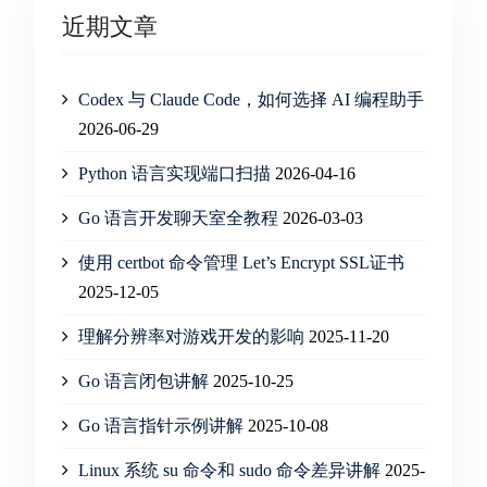
近期文章
Codex 与 Claude Code，如何选择 AI 编程助手
2026-06-29
Python 语言实现端口扫描
2026-04-16
Go 语言开发聊天室全教程
2026-03-03
使用 certbot 命令管理 Let’s Encrypt SSL证书
2025-12-05
理解分辨率对游戏开发的影响
2025-11-20
Go 语言闭包讲解
2025-10-25
Go 语言指针示例讲解
2025-10-08
Linux 系统 su 命令和 sudo 命令差异讲解
2025-