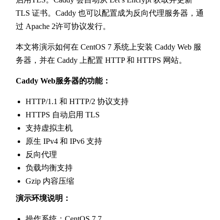
TLS 证书。Caddy 也可以配置成为反向代理服务器，通
过 Apache 2许可协议发行。
本文将演示如何在 CentOS 7 系统上安装 Caddy Web 服
务器，并在 Caddy 上配置 HTTP 和 HTTPS 网站。
Caddy Web服务器的功能：
HTTP/1.1 和 HTTP/2 协议支持
HTTPS 自动启用 TLS
支持虚拟主机
原生 IPv4 和 IPv6 支持
反向代理
负载均衡支持
Gzip 内容压缩
演示环境说明：
操作系统：CentOS 7.7