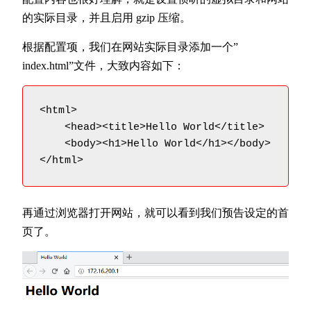
的实际目录，并且启用 gzip 压缩。
根据配置项，我们在网站实际目录添加一个”
index.html”文件，大致内容如下：
<html>

    <head><title>Hello World</title>

    <body><h1>Hello World</h1></body>

再通过浏览器打开网站，就可以看到我们预告设定的首
页了。