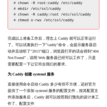
# chown -R root:caddy /etc/caddy        
# mkdir /etc/ssl/caddy                  
# chown -R caddy:root /etc/ssl/caddy    
# chmod o-rwx /etc/ssl/caddy            
完成以上准备工作后，理念上 Caddy 就可以正常运行
了。可以试着执行一下”caddy”命令，会提示服务器启
动并且侦听了”2015″端口，浏览器打开的话会得到”404
Not Found”，说明 Web 服务器已经可以工作了，只是
需要配置一下让它符合我们的要求。
为 Caddy 创建 systemd 服务
直接使用命令启动 Caddy 多少有些不方便，还好官方
提供了一个添加 systemd 服务的配置文件，按其配置文
件添加服务后，Caddy 就可以按照我们预先的设计来工
作了。配置文件