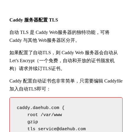
Caddy 服务器配置 TLS
自动 TLS 是 Caddy Web服务器的独特功能，可将
Caddy 与其他 Web服务器区分开。
如果配置了自动TLS，则 Caddy Web 服务器会自动从
Let’s Encrypt（一个免费，自动和开放的证书颁发机
构）请求并续订TLS证书。
Caddy 配置自动证书也非常简单，只需要编辑 Caddyfile
加入自动TLS即可：
caddy.daehub.com {

    root /var/www

    gzip

    tls service@daehub.com
