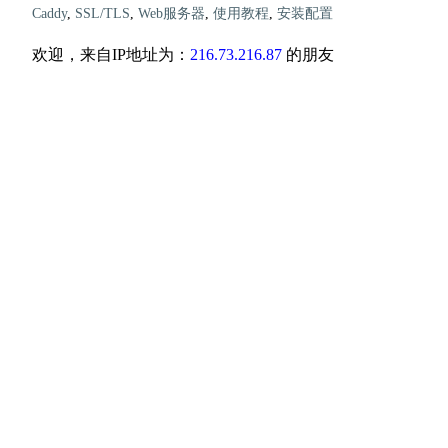
Caddy
,
SSL/TLS
,
Web服务器
,
使用教程
,
安装配置
欢迎，来自IP地址为：
216.73.216.87
的朋友