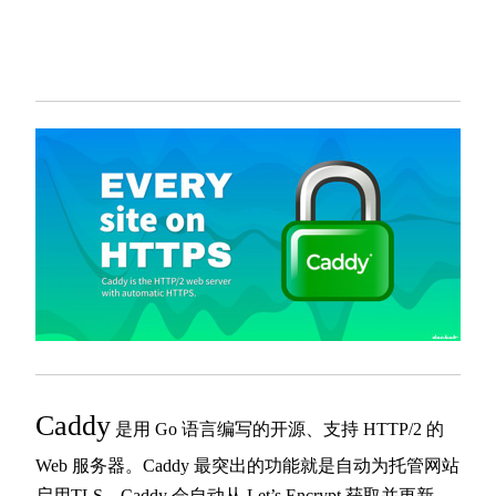
Caddy
是用 Go 语言编写的开源、支持 HTTP/2 的
Web 服务器。Caddy 最突出的功能就是自动为托管网站
启用TLS。Caddy 会自动从 Let’s Encrypt 获取并更新