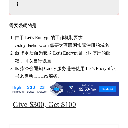
}
需要强调的是：
由于 Let’s Encrypt 的工作机制要求，
caddy.daehub.com 需要为互联网实际注册的域名
tls 指令后面为获取 Let’s Encrypt 证书时使用的邮
箱，可以自行设置
tls 指令会通知 Caddy 服务进程使用 Let’s Encrypt 证
书来启动 HTTPS服务。
Give $300, Get $100