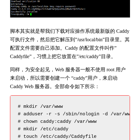
脚本其实就是帮我们下载对应操作系统最新版的 Caddy
可执行文件，然后把它解压到”/usr/local/bin”目录里。其
配置文件需要自己添加。Caddy 的配置文件叫作”
Caddyfile”，习惯上把它放置在”/etc/caddy”目录。
同样，为安全起见，Web 服务器一般不使用 root 用户
来启动，所以需要创建一个 “caddy”用户，来启动
Caddy Web 服务器。全部命令如下所示：
# mkdir /var/www                         
# adduser -r -s /sbin/nologin -d /var/www
# chown caddy:caddy /var/www            
# mkdir /etc/caddy                      
# touch /etc/caddy/Caddyfile             