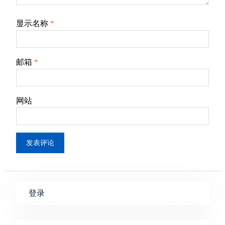
显示名称
*
邮箱
*
网站
登录