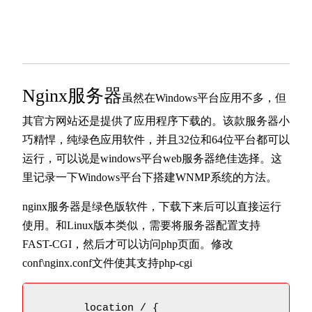
Nginx服务器
虽然在Windows平台应用不多，但
其官方网站还是提供了应用程序下载的。该款服务器小
巧精悍，纯绿色应用软件，并且32位和64位平台都可以
运行，可以说是windows平台web服务器绝佳选择。这
里记录一下Windows平台下搭建WNMP系统的方法。
nginx服务器是绿色版软件，下载下来后可以直接运行
使用。和Linux版本类似，需要将服务器配置支持
FAST-CGI，然后才可以访问php页面。修改
conf\nginx.conf文件使其支持php-cgi
       location / {
