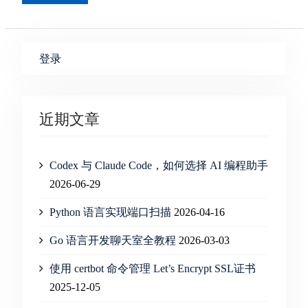
登录
近期文章
Codex 与 Claude Code，如何选择 AI 编程助手
2026-06-29
Python 语言实现端口扫描
2026-04-16
Go 语言开发聊天室全教程
2026-03-03
使用 certbot 命令管理 Let’s Encrypt SSL证书
2025-12-05