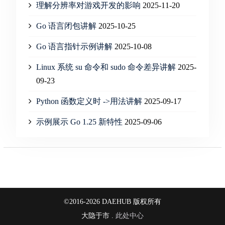
理解分辨率对游戏开发的影响
2025-11-20
Go 语言闭包讲解
2025-10-25
Go 语言指针示例讲解
2025-10-08
Linux 系统 su 命令和 sudo 命令差异讲解
2025-
09-23
Python 函数定义时 ->用法讲解
2025-09-17
示例展示 Go 1.25 新特性
2025-09-06
©2016-2026 DAEHUB 版权所有
大隐于市 .
此处中心