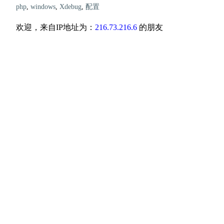
php
,
windows
,
Xdebug
,
配置
欢迎，来自IP地址为：
216.73.216.6
的朋友