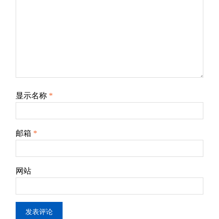
显示名称
*
邮箱
*
网站