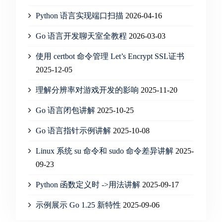
Python 语言实现端口扫描
2026-04-16
Go 语言开发聊天室全教程
2026-03-03
使用 certbot 命令管理 Let’s Encrypt SSL证书
2025-12-05
理解分辨率对游戏开发的影响
2025-11-20
Go 语言闭包讲解
2025-10-25
Go 语言指针示例讲解
2025-10-08
Linux 系统 su 命令和 sudo 命令差异讲解
2025-
09-23
Python 函数定义时 ->用法讲解
2025-09-17
示例展示 Go 1.25 新特性
2025-09-06