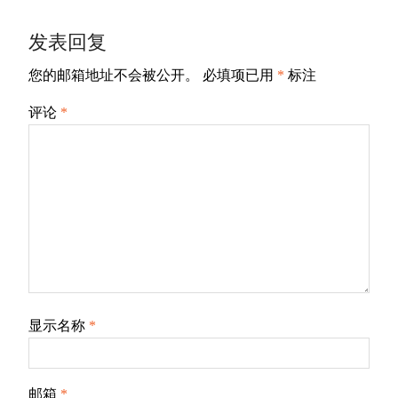
发表回复
您的邮箱地址不会被公开。
必填项已用
*
标注
评论
*
显示名称
*
邮箱
*