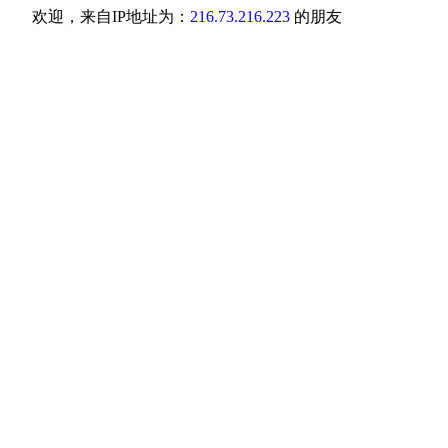
欢迎，来自IP地址为：
216.73.216.223
的朋友