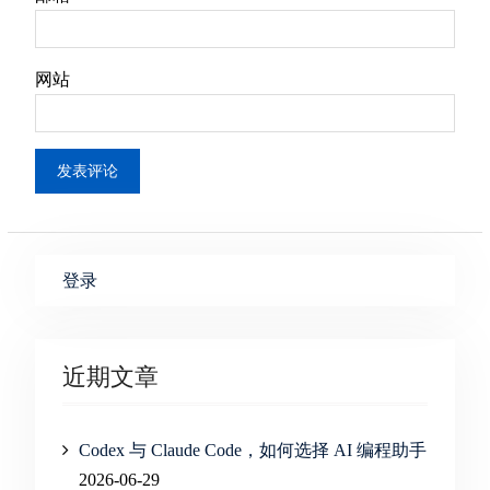
网站
登录
近期文章
Codex 与 Claude Code，如何选择 AI 编程助手
2026-06-29