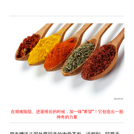
在艰难险阻、进退维谷的时候，加一味“希望”！它创造出一股
神奇的力量