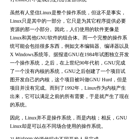
虽然有人坚信Linux是整个操作系统，但这不是事实，
Linux只是其中的一部分，它只是为其它程序提供必要
资源的那一小部分。因此，人们使用的软件更像是
Linux和其他GNU软件的组合体。而一个完整的操作系
统可能会包括很多东西，例如文本编辑器、编译器以及
X Windows系统等。据报道GNU在1984年试图独立开发
一个操作系统，之后，在上世纪90年代初，GNU完成
了一个没有内核的系统，GNU之后创建了一个项目试
图开发自己的内核，这个项目被叫做GNU Hurd，但是
项目并没有完成。而到了1992年，Linux作为内核产生
出来，它可以满足之前的所有需要，于是就产生了现在
的系统。
因此，Linux并不是操作系统，而是内核；相反，GNU
Linux却是可以在不同场合使用的操作系统。