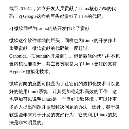
截至2016年，独立开发人员贡献了Linux核心75%的代
码，连Google这样的巨头都贡献了1.1%的代码。
3] 微软同样为Linux内核开发作出了贡献
微软这个软件领域的巨头，同样也为Linux的开发作出
重要贡献，微软贡献的代码量一度超过
Canonical（Ubuntu的开发商）。但是微软的代码并不包
含内核性能提升，其主要贡献是为了Linux更好的支持
Hyper-V虚拟化技术。
微软背向的意图可能是为了让它们的虚拟化技术可以更
好的使用Linux系统，让其更加稳定和高效的工作，这
也更加可以说明Linux是一个良好实验环境，可以让更
多的人提出问题并贡献解决问题的办法。因此，鉴于微
软这些年来对于开发的友好行为，它想利用Linux的想
法是非常明显的。