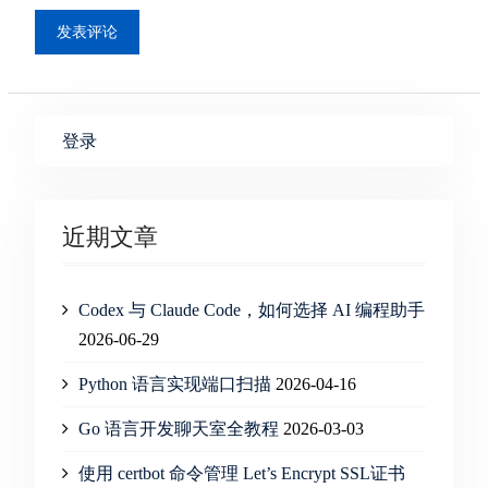
登录
近期文章
Codex 与 Claude Code，如何选择 AI 编程助手
2026-06-29
Python 语言实现端口扫描
2026-04-16
Go 语言开发聊天室全教程
2026-03-03
使用 certbot 命令管理 Let’s Encrypt SSL证书