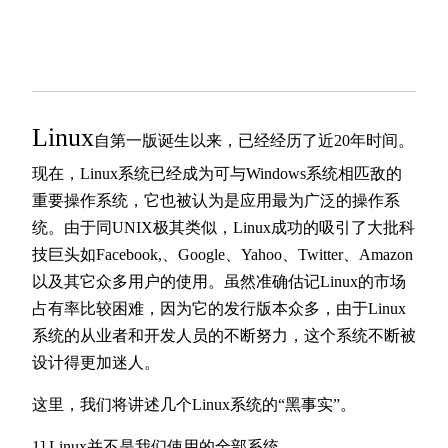
Linux
自第一版诞生以来，已经经历了近20年时间。
现在，Linux系统已经成为可与Windows系统相匹敌的
重要操作系统，它也被认为是应用最为广泛的操作系
统。由于同UNIX极其类似，Linux成功的吸引了大批科
技巨头如Facebook,、Google、Yahoo、Twitter、Amazon
以及其它众多用户的使用。虽然准确估记Linux的市场
占有率比较困难，因为它的发行版本众多，由于Linux
系统的从业者和开发人员的不断努力，这个系统不断被
设计得更加迷人。
这里，我们将讲述几个Linux系统的“黑事实”。
1] Linux并不是我们使用的全部系统