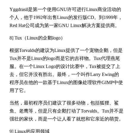
Yggdrasil是第一个使用GNU许可进行Linux商业活动的
个人，他于1992年出售Linux的发行版CD。到1999年，
Red Hat公司成为第一家GNU Linux解决方案提供商。
8] Tux（Linux的企鹅logo）
根据Torvalds的建议为Linux提供了一个宠物企鹅，但是
Tux并不是Linux的logo而是它的吉祥物。Tux代理燕尾
服。在一个Linux Logo的设计比赛中，Tux被提交了上
去，但它并没有胜出。最终，一个叫作Larry Ewing的
程序员在他的一款基于Linux的图像处理软件GIMP中使
用了它。
当然，最初程序员们建议了很多动物，包括狐狸、鲨
鱼、老鹰等，但是只有企鹅打动了Torvalds。Tux并不是
强壮的家伙，而是一个让人看了就想和它亲近的萌货。
9] Linux的应用领域