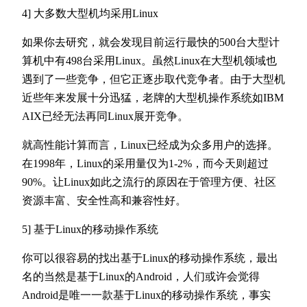
4] 大多数大型机均采用Linux
如果你去研究，就会发现目前运行最快的500台大型计
算机中有498台采用Linux。虽然Linux在大型机领域也
遇到了一些竞争，但它正逐步取代竞争者。由于大型机
近些年来发展十分迅猛，老牌的大型机操作系统如IBM
AIX已经无法再同Linux展开竞争。
就高性能计算而言，Linux已经成为众多用户的选择。
在1998年，Linux的采用量仅为1-2%，而今天则超过
90%。让Linux如此之流行的原因在于管理方便、社区
资源丰富、安全性高和兼容性好。
5] 基于Linux的移动操作系统
你可以很容易的找出基于Linux的移动操作系统，最出
名的当然是基于Linux的Android，人们或许会觉得
Android是唯一一款基于Linux的移动操作系统，事实