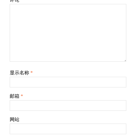
显示名称
*
邮箱
*
网站