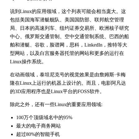
说到Linux的应用领域，这个列表可能会相当庞大。这
包括美国海军潜艇舰队、美国国防部、联邦航空管理
局、日本的高速列车、纽约证券交易所、欧洲核子研究
中心、俄罗斯交通管制、空中交通管制系统、巴西的船
舶和潜艇、谷歌，脸谱网，思科，LinkedIn，推特等大
型网站，以及白宫服务器托管的网站和更多的运行在
Linux操作系统。
在动画领域，泰坦尼克号的视觉效果是由詹姆斯·卡梅
隆在Linux上运行的机器上设计的。而且，电影阿凡达
的3D应用程序也是Linux平台的FOSS软件。
除此之外，还有一些Linux的重要应用领域:
100万个顶级域名中的95%
最大的电子商务网站
超过80%的智能手机