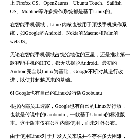
上 Firefox OS、OpenZaurus、Ubuntu Touch、Sailfish
OS、Mobline等许多操作系统都是基于Linux的。
在智能手机领域，Linux内核也被用于顶级手机操作系
统，如Google的Android、Nokia的Maemo和Palm的
webOS。
无论在智能手机领域占统治地位的三星，还是推出第一
款智能手机的HTC，都无法摆脱Android。最初的
Android完全以Linux为基础，Google不断对其进行改
进，以使其超越原来的基础。
6] Google也有自己的Linux发行版Goobuntu
根据内部员工透露，Google也有自己的Linux发行版，
也就是传说中的Goobuntu，一款基于Ubuntu的标准版
本。这个版本仅在公司内部使用，而未对外公布。
由于使用Linux对于开发人员来说并不存在多大困难，