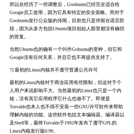
所以在经历了一些调整后，Goobuntu已经完全适合给
Google员工使用，因为它具有特定的安全策略。而对于
Goobuntu发行公众版的传闻，目前也只是停留在谣言阶
段，因为从多方包括Ubuntu项目创始人那里都没有确切
的答复。
当然Ubuntu也的确有一个叫作Gobuntu的变种，但它和
Google没有任何关系，并且它也不再提供支持了。
7] 最初的Linux内核并不遵守普通公共许可
最初的Linux内核对于商业应用有些限制，但这对于个
人用户来说影响不大。当然最初的Linux也只是一个内
核，没有其它应用程序它什么也做不了。即便是
Torvalds也本人也不得不安装一些GNU许可软件来帮助
理解内核的功能。这些软件包括文本编辑器、编译器以
及Shell等，最终Torvalds于1992年发布了遵守GPL的
Linux内核发行版0.99。