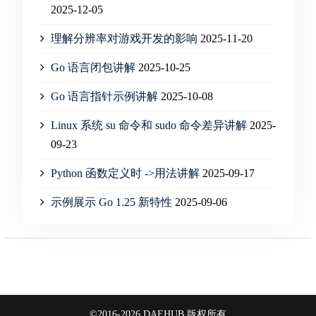
2025-12-05
理解分辨率对游戏开发的影响
2025-11-20
Go 语言闭包讲解
2025-10-25
Go 语言指针示例讲解
2025-10-08
Linux 系统 su 命令和 sudo 命令差异讲解
2025-
09-23
Python 函数定义时 ->用法讲解
2025-09-17
示例展示 Go 1.25 新特性
2025-09-06
©2016-2026 DAEHUB 版权所有