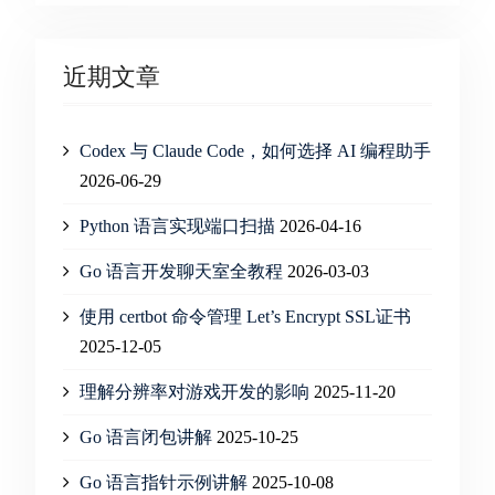
近期文章
Codex 与 Claude Code，如何选择 AI 编程助手
2026-06-29
Python 语言实现端口扫描
2026-04-16
Go 语言开发聊天室全教程
2026-03-03
使用 certbot 命令管理 Let’s Encrypt SSL证书
2025-12-05
理解分辨率对游戏开发的影响
2025-11-20
Go 语言闭包讲解
2025-10-25
Go 语言指针示例讲解
2025-10-08