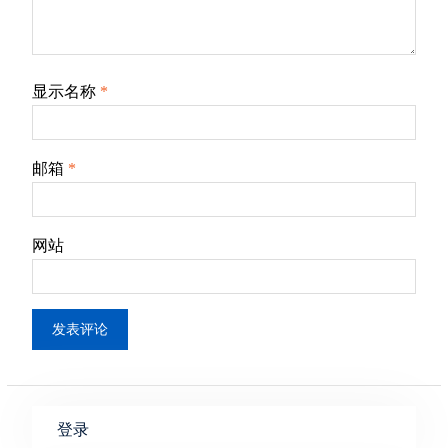
显示名称
*
邮箱
*
网站
登录