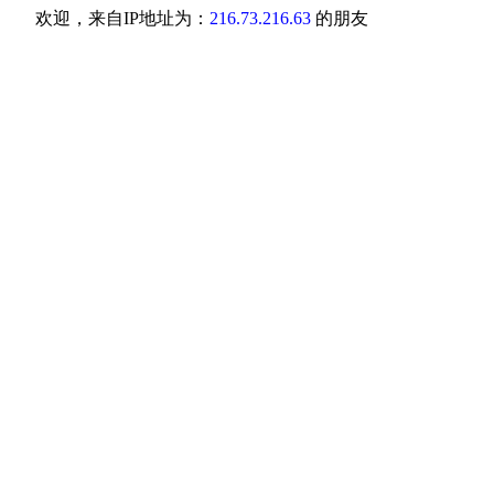
欢迎，来自IP地址为：
216.73.216.63
的朋友