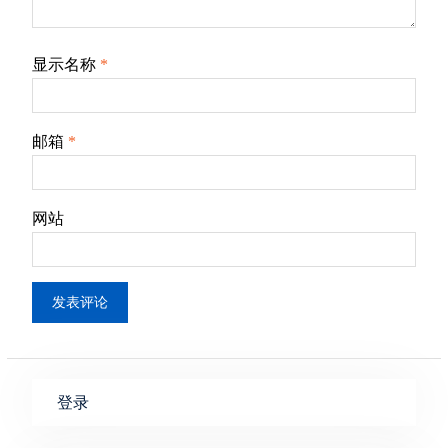
显示名称
*
邮箱
*
网站
登录