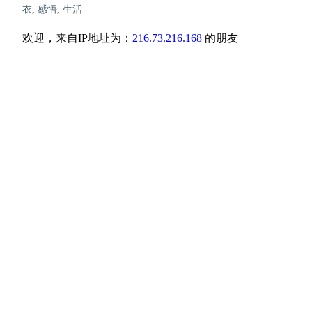
衣
,
感悟
,
生活
欢迎，来自IP地址为：
216.73.216.168
的朋友