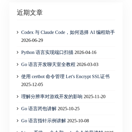
近期文章
Codex 与 Claude Code，如何选择 AI 编程助手
2026-06-29
Python 语言实现端口扫描
2026-04-16
Go 语言开发聊天室全教程
2026-03-03
使用 certbot 命令管理 Let’s Encrypt SSL证书
2025-12-05
理解分辨率对游戏开发的影响
2025-11-20
Go 语言闭包讲解
2025-10-25
Go 语言指针示例讲解
2025-10-08