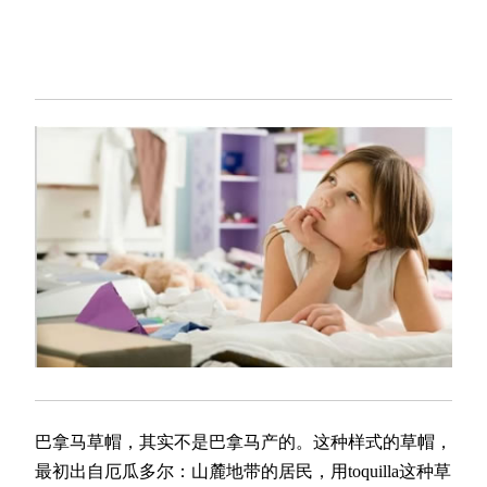
巴拿马草帽，其实不是巴拿马产的。这种样式的草帽，
最初出自厄瓜多尔：山麓地带的居民，用toquilla这种草