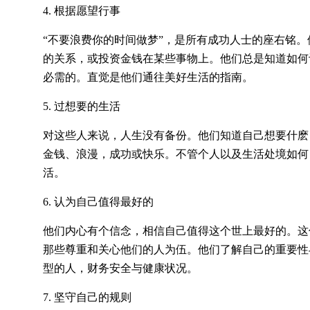
4. 根据愿望行事
‌‌“不要浪费你的时间做梦‌‌”，是所有成功人士的座
的关系，或投资金钱在某些事物上。他们总是知道如何
必需的。直觉是他们通往美好生活的指南。
5. 过想要的生活
对这些人来说，人生没有备份。他们知道自己想要什麽
金钱、浪漫，成功或快乐。不管个人以及生活处境如何
活。
6. 认为自己值得最好的
他们内心有个信念，相信自己值得这个世上最好的。这
那些尊重和关心他们的人为伍。他们了解自己的重要性
型的人，财务安全与健康状况。
7. 坚守自己的规则