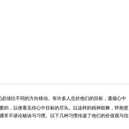
们必须往不同的方向移动。有许多人忠於他们的目标，遵循心中
要的，以便看见你心中目标的尽头。以这样的精神鼓舞，怀抱更
通常不谈论秘诀与习惯。以下几种习惯传递了他们的价值观与信