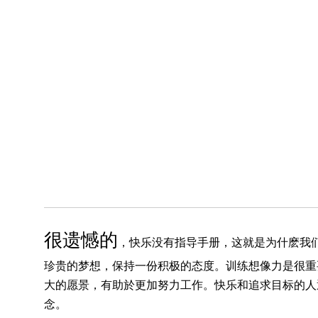
很遗憾的
，快乐没有指导手册，这就是为什麽我
珍贵的梦想，保持一份积极的态度。训练想像力是很重
大的愿景，有助於更加努力工作。快乐和追求目标的人
念。