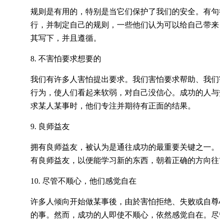
规则是有用的，特别是当它们保护了我们的安全。有句很好
行，并制定自己的规则，一些他们认为可以给自己带来
其写下，并且遵循。
8. 不害怕要求想要的
我们有许多人害怕提出要求。我们害怕要求帮助、我们
行为，使人们看起来软弱，对自己没信心。成功的人与
求某人某事时，他们专注并期待有正面的结果。
9. 良师益友
拥有良师益友，被认为是通往成功的最重要关键之一。
有良师益友，以便能学习新的东西，朝着正确的方向往
10. 尽管不顺心，他们感觉自在
许多人倾向开始做某事後，由於害怕拒绝、失败或自尊
的事。然而，成功的人即使不顺心，依然感觉自在。尽