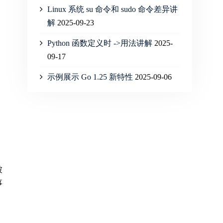
Linux 系统 su 命令和 sudo 命令差异讲
解
2025-09-23
Python 函数定义时 ->用法讲解
2025-
09-17
示例展示 Go 1.25 新特性
2025-09-06
被
事