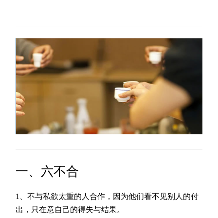
一、六不合
1、不与私欲太重的人合作，因为他们看不见别人的付
出，只在意自己的得失与结果。