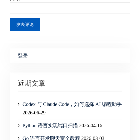
登录
近期文章
Codex 与 Claude Code，如何选择 AI 编程助手
2026-06-29
Python 语言实现端口扫描
2026-04-16
Go 语言开发聊天室全教程
2026-03-03