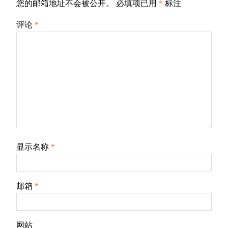
您的邮箱地址不会被公开。
必填项已用
*
标注
评论
*
显示名称
*
邮箱
*
网站