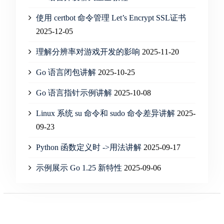
使用 certbot 命令管理 Let’s Encrypt SSL证书
2025-12-05
理解分辨率对游戏开发的影响
2025-11-20
Go 语言闭包讲解
2025-10-25
Go 语言指针示例讲解
2025-10-08
Linux 系统 su 命令和 sudo 命令差异讲解
2025-
09-23
Python 函数定义时 ->用法讲解
2025-09-17
示例展示 Go 1.25 新特性
2025-09-06