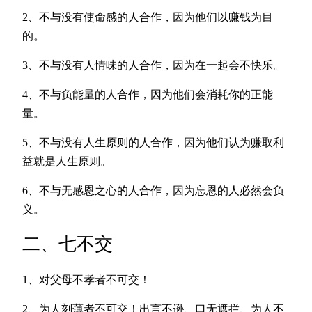
2、不与没有使命感的人合作，因为他们以赚钱为目
的。
3、不与没有人情味的人合作，因为在一起会不快乐。
4、不与负能量的人合作，因为他们会消耗你的正能
量。
5、不与没有人生原则的人合作，因为他们认为赚取利
益就是人生原则。
6、不与无感恩之心的人合作，因为忘恩的人必然会负
义。
二、七不交
1、对父母不孝者不可交！
2、为人刻薄者不可交！出言不逊、口无遮拦、为人不