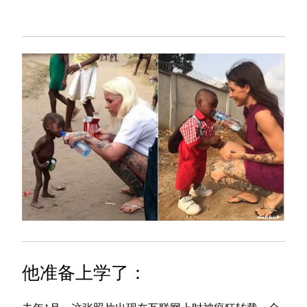
他准备上学了：