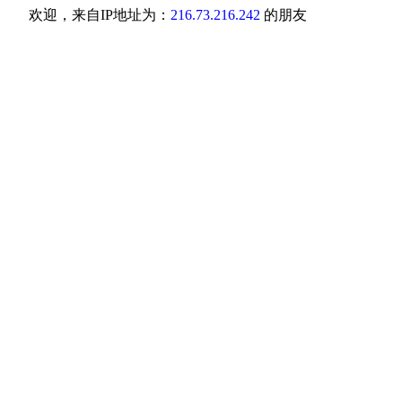
欢迎，来自IP地址为：
216.73.216.242
的朋友