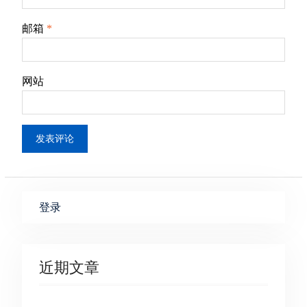
邮箱
*
网站
登录
近期文章