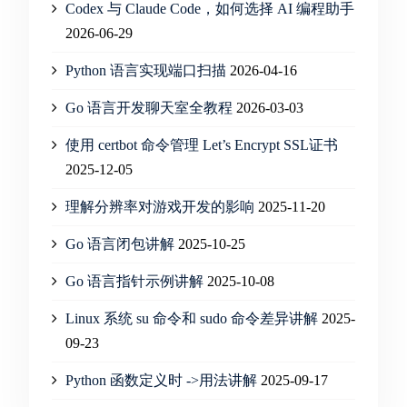
Codex 与 Claude Code，如何选择 AI 编程助手
2026-06-29
Python 语言实现端口扫描
2026-04-16
Go 语言开发聊天室全教程
2026-03-03
使用 certbot 命令管理 Let’s Encrypt SSL证书
2025-12-05
理解分辨率对游戏开发的影响
2025-11-20
Go 语言闭包讲解
2025-10-25
Go 语言指针示例讲解
2025-10-08
Linux 系统 su 命令和 sudo 命令差异讲解
2025-
09-23
Python 函数定义时 ->用法讲解
2025-09-17