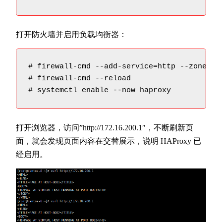
打开防火墙并启用负载均衡器：
# firewall-cmd --add-service=http --zone=pub
# firewall-cmd --reload

# systemctl enable --now haproxy
打开浏览器，访问”http://172.16.200.1″，不断刷新页
面，就会发现页面内容在交替展示，说明 HAProxy 已
经启用。