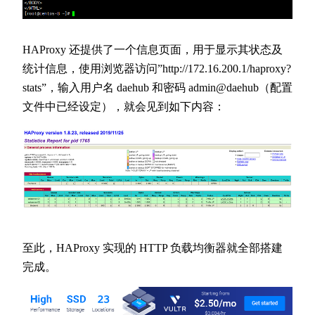
HAProxy 还提供了一个信息页面，用于显示其状态及
统计信息，使用浏览器访问”http://172.16.200.1/haproxy?
stats”，输入用户名 daehub 和密码 admin@daehub（配置
文件中已经设定），就会见到如下内容：
至此，HAProxy 实现的 HTTP 负载均衡器就全部搭建
完成。