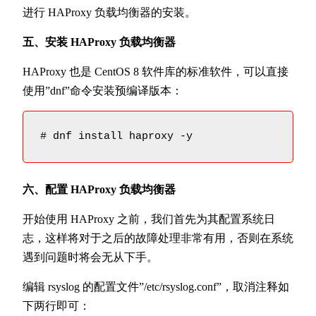
进行 HAProxy 负载均衡器的安装。
五、安装 HAProxy 负载均衡器
HAProxy 也是 CentOS 8 软件库的标准软件，可以直接
使用”dnf”命令安装预编译版本：
# dnf install haproxy -y
六、配置 HAProxy 负载均衡器
开始使用 HAProxy 之前，我们首先为其配置系统日
志，这样将对于之后的故障处理非常有用，否则在系统
遇到问题时将会无从下手。
编辑 rsyslog 的配置文件”/etc/rsyslog.conf”，取消注释如
下两行即可：