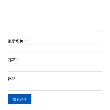
显示名称
*
邮箱
*
网站