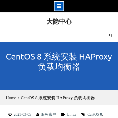
Skip
大隐中心
to
content
CentOS 8 系统安装 HAProxy
负载均衡器
Home
CentOS 8 系统安装 HAProxy 负载均衡器
2021-03-05
服务账户
Linux
CentOS 8
,