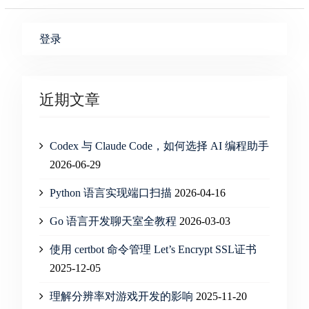
登录
近期文章
Codex 与 Claude Code，如何选择 AI 编程助手
2026-06-29
Python 语言实现端口扫描
2026-04-16
Go 语言开发聊天室全教程
2026-03-03
使用 certbot 命令管理 Let’s Encrypt SSL证书
2025-12-05
理解分辨率对游戏开发的影响
2025-11-20