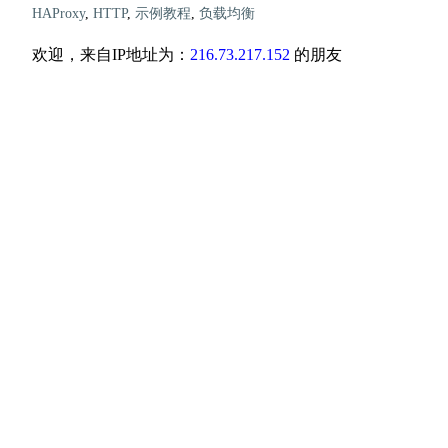
HAProxy
,
HTTP
,
示例教程
,
负载均衡
欢迎，来自IP地址为：
216.73.217.152
的朋友