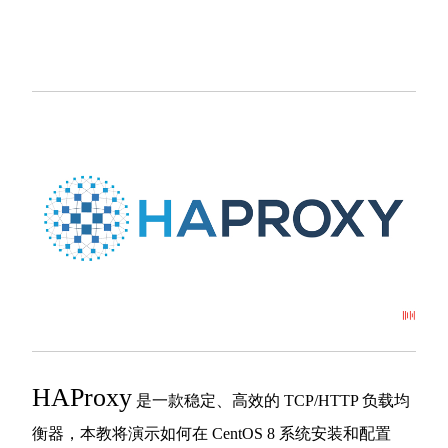
HAProxy
是一款稳定、高效的 TCP/HTTP 负载均
衡器，本教将演示如何在 CentOS 8 系统安装和配置