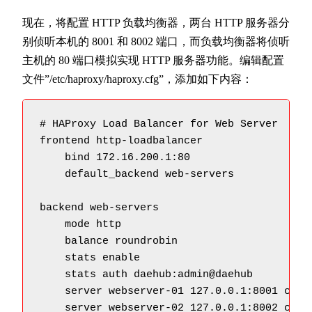
现在，将配置 HTTP 负载均衡器，两台 HTTP 服务器分
别侦听本机的 8001 和 8002 端口，而负载均衡器将侦听
主机的 80 端口模拟实现 HTTP 服务器功能。编辑配置
文件”/etc/haproxy/haproxy.cfg”，添加如下内容：
# HAProxy Load Balancer for Web Server

frontend http-loadbalancer

    bind 172.16.200.1:80

    default_backend web-servers

backend web-servers

    mode http

    balance roundrobin

    stats enable

    stats auth daehub:admin@daehub

    server webserver-01 127.0.0.1:8001 check
    server webserver-02 127.0.0.1:8002 chec