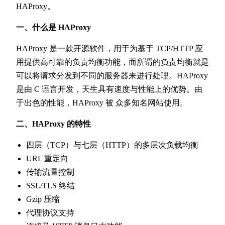
HAProxy。
一、什么是 HAProxy
HAProxy 是一款开源软件，用于为基于 TCP/HTTP 应
用提供高可靠的负责均衡功能，而所谓的负责均衡就是
可以将请求分发到不同的服务器来进行处理。HAProxy
是由 C 语言开发，天生具有速度与性能上的优势。由
于出色的性能，HAProxy 被 众多知名网站使用。
二、HAProxy 的特性
四层（TCP）与七层（HTTP）的多层次负载均衡
URL 重定向
传输流量控制
SSL/TLS 终结
Gzip 压缩
代理协议支持