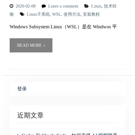
2020-02-08
Leave a comment
Linux
,
技术经
验
Linux子系统
,
WSL
,
使用方法
,
安装教程
Windows Subsystem Linux（WSL）是在 Windwos 平
READ MORE
登录
近期文章