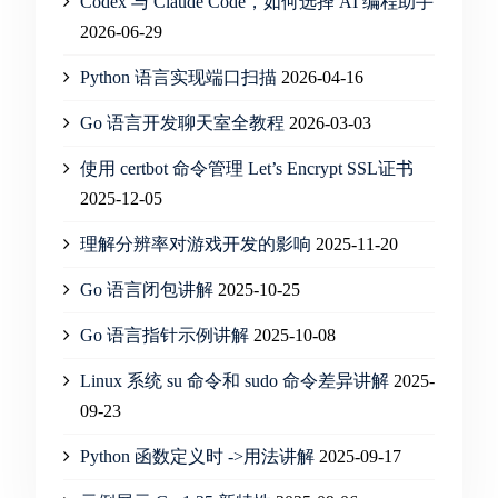
Codex 与 Claude Code，如何选择 AI 编程助手
2026-06-29
Python 语言实现端口扫描
2026-04-16
Go 语言开发聊天室全教程
2026-03-03
使用 certbot 命令管理 Let’s Encrypt SSL证书
2025-12-05
理解分辨率对游戏开发的影响
2025-11-20
Go 语言闭包讲解
2025-10-25
Go 语言指针示例讲解
2025-10-08
Linux 系统 su 命令和 sudo 命令差异讲解
2025-
09-23
Python 函数定义时 ->用法讲解
2025-09-17