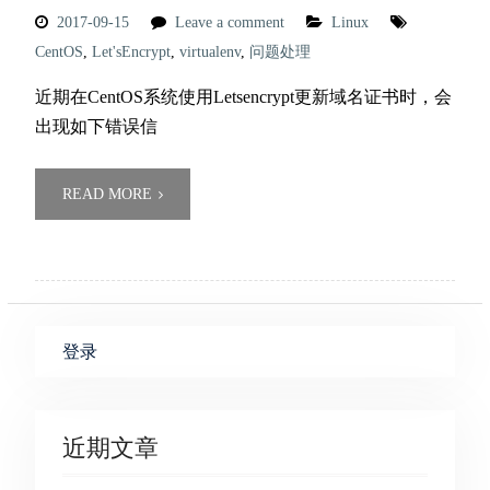
2017-09-15
Leave a comment
Linux
CentOS
,
Let'sEncrypt
,
virtualenv
,
问题处理
近期在CentOS系统使用Letsencrypt更新域名证书时，会
出现如下错误信
READ MORE
登录
近期文章