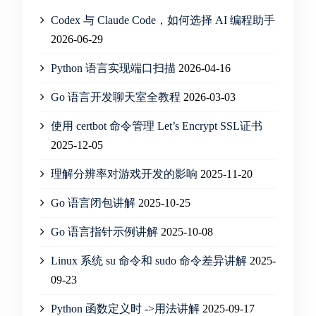
Codex 与 Claude Code，如何选择 AI 编程助手
2026-06-29
Python 语言实现端口扫描
2026-04-16
Go 语言开发聊天室全教程
2026-03-03
使用 certbot 命令管理 Let’s Encrypt SSL证书
2025-12-05
理解分辨率对游戏开发的影响
2025-11-20
Go 语言闭包讲解
2025-10-25
Go 语言指针示例讲解
2025-10-08
Linux 系统 su 命令和 sudo 命令差异讲解
2025-
09-23
Python 函数定义时 ->用法讲解
2025-09-17