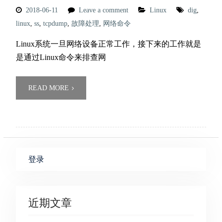
2018-06-11
Leave a comment
Linux
dig
,
linux
,
ss
,
tcpdump
,
故障处理
,
网络命令
Linux系统一旦网络设备正常工作，接下来的工作就是
是通过Linux命令来排查网
READ MORE
登录
近期文章