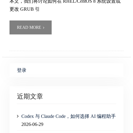
本文，我们将讨论如何在 RHEL/CentOS 8 系统设置或
更改 GRUB 引
READ MORE
登录
近期文章
Codex 与 Claude Code，如何选择 AI 编程助手
2026-06-29