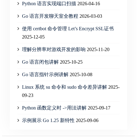
Python 语言实现端口扫描
2026-04-16
Go 语言开发聊天室全教程
2026-03-03
使用 certbot 命令管理 Let’s Encrypt SSL证书
2025-12-05
理解分辨率对游戏开发的影响
2025-11-20
Go 语言闭包讲解
2025-10-25
Go 语言指针示例讲解
2025-10-08
Linux 系统 su 命令和 sudo 命令差异讲解
2025-
09-23
Python 函数定义时 ->用法讲解
2025-09-17
示例展示 Go 1.25 新特性
2025-09-06