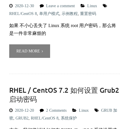
2020-12-30
Leave a comment
Linux
RHEL/CentOS 8
,
单用户模式
,
示例教程
,
重置密码
如果 不小心丢失了 Linux 系统 root 用户密码，那么将
是一件非常麻烦的
READ MORE
RHEL / CentOS 7.2 如何设置 Grub2
启动密码
2020-12-20
2 Comments
Linux
GRUB 加
密
,
GRUB2
,
RHEL/CentOS 8
,
系统保护