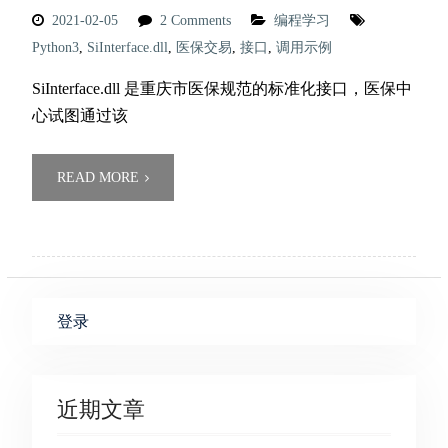
2021-02-05
2 Comments
编程学习
Python3
,
SiInterface.dll
,
医保交易
,
接口
,
调用示例
SiInterface.dll 是重庆市医保规范的标准化接口，医保中
心试图通过该
READ MORE
登录
近期文章