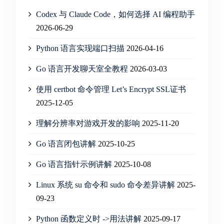
Codex 与 Claude Code，如何选择 AI 编程助手
2026-06-29
Python 语言实现端口扫描
2026-04-16
Go 语言开发聊天室全教程
2026-03-03
使用 certbot 命令管理 Let’s Encrypt SSL证书
2025-12-05
理解分辨率对游戏开发的影响
2025-11-20
Go 语言闭包讲解
2025-10-25
Go 语言指针示例讲解
2025-10-08
Linux 系统 su 命令和 sudo 命令差异讲解
2025-
09-23
Python 函数定义时 ->用法讲解
2025-09-17