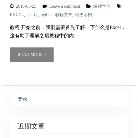
2019-05-25
Leave a comment
编程学习
EXCEL
,
pandas
,
python
,
教程文章
,
程序示例
教程 开始之前，我们需要首先了解一下什么是Excel，
这有助于理解之后教程中的内
READ MORE
登录
近期文章