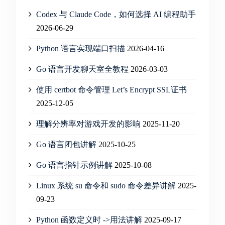
Codex 与 Claude Code，如何选择 AI 编程助手
2026-06-29
Python 语言实现端口扫描
2026-04-16
Go 语言开发聊天室全教程
2026-03-03
使用 certbot 命令管理 Let’s Encrypt SSL证书
2025-12-05
理解分辨率对游戏开发的影响
2025-11-20
Go 语言闭包讲解
2025-10-25
Go 语言指针示例讲解
2025-10-08
Linux 系统 su 命令和 sudo 命令差异讲解
2025-
09-23
Python 函数定义时 ->用法讲解
2025-09-17