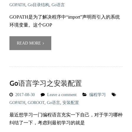
GOPATH
,
Go目录结构
,
Go语言
GOPATH是为了解决程序中“import”声明而引入的系统
环境变量。这个GOP
READ MORE
Go语言学习之安装配置
2017-08-30
Leave a comment
编程学习
GOPATH
,
GOROOT
,
Go语言
,
安装配置
最近想学习一门编程语言充实一下自己，对于学习哪种
纠结了一下，考虑到最初学习的就是