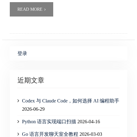
READ MORE
登录
近期文章
Codex 与 Claude Code，如何选择 AI 编程助手
2026-06-29
Python 语言实现端口扫描
2026-04-16
Go 语言开发聊天室全教程
2026-03-03