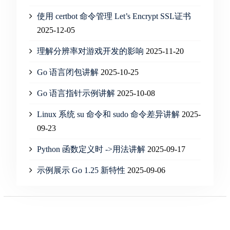
使用 certbot 命令管理 Let’s Encrypt SSL证书
2025-12-05
理解分辨率对游戏开发的影响
2025-11-20
Go 语言闭包讲解
2025-10-25
Go 语言指针示例讲解
2025-10-08
Linux 系统 su 命令和 sudo 命令差异讲解
2025-
09-23
Python 函数定义时 ->用法讲解
2025-09-17
示例展示 Go 1.25 新特性
2025-09-06