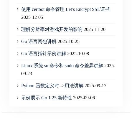
使用 certbot 命令管理 Let’s Encrypt SSL证书
2025-12-05
理解分辨率对游戏开发的影响
2025-11-20
Go 语言闭包讲解
2025-10-25
Go 语言指针示例讲解
2025-10-08
Linux 系统 su 命令和 sudo 命令差异讲解
2025-
09-23
Python 函数定义时 ->用法讲解
2025-09-17
示例展示 Go 1.25 新特性
2025-09-06