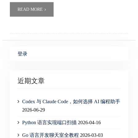
READ MORE
登录
近期文章
Codex 与 Claude Code，如何选择 AI 编程助手
2026-06-29
Python 语言实现端口扫描
2026-04-16
Go 语言开发聊天室全教程
2026-03-03