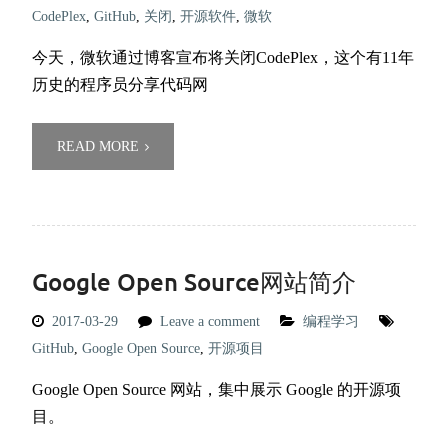
CodePlex
,
GitHub
,
关闭
,
开源软件
,
微软
今天，微软通过博客宣布将关闭CodePlex，这个有11年
历史的程序员分享代码网
READ MORE
Google Open Source网站简介
2017-03-29
Leave a comment
编程学习
GitHub
,
Google Open Source
,
开源项目
Google Open Source 网站，集中展示 Google 的开源项
目。