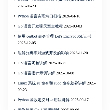
2026-06-29
Python 语言实现端口扫描
2026-04-16
Go 语言开发聊天室全教程
2026-03-03
使用 certbot 命令管理 Let’s Encrypt SSL证书
2025-12-05
理解分辨率对游戏开发的影响
2025-11-20
Go 语言闭包讲解
2025-10-25
Go 语言指针示例讲解
2025-10-08
Linux 系统 su 命令和 sudo 命令差异讲解
2025-
09-23
Python 函数定义时 ->用法讲解
2025-09-17
示例展示 Go 1.25 新特性
2025-09-06