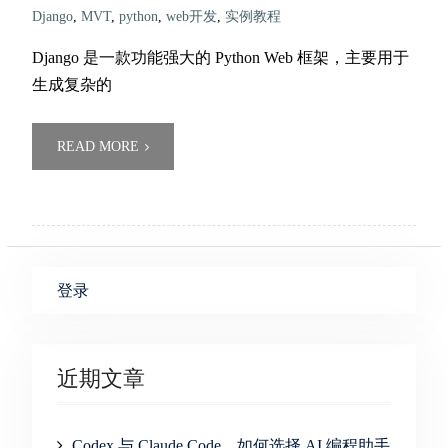
Django
,
MVT
,
python
,
web开发
,
实例教程
Django 是一款功能强大的 Python Web 框架，主要用于
生成复杂的
READ MORE
登录
近期文章
Codex 与 Claude Code，如何选择 AI 编程助手