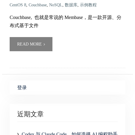
CentOS 8
,
Couchbase
,
NoSQL
,
数据库
,
示例教程
Couchbase, 也就是常说的 Membase，是一款开源、分
布式基于文件
READ MORE
登录
近期文章
Codex 与 Claude Code，如何选择 AI 编程助手