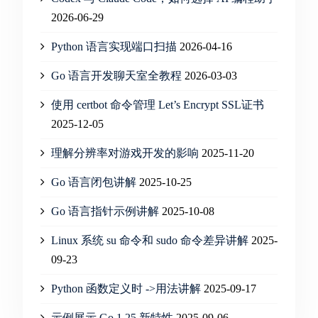
2026-06-29
Python 语言实现端口扫描
2026-04-16
Go 语言开发聊天室全教程
2026-03-03
使用 certbot 命令管理 Let’s Encrypt SSL证书
2025-12-05
理解分辨率对游戏开发的影响
2025-11-20
Go 语言闭包讲解
2025-10-25
Go 语言指针示例讲解
2025-10-08
Linux 系统 su 命令和 sudo 命令差异讲解
2025-
09-23
Python 函数定义时 ->用法讲解
2025-09-17
示例展示 Go 1.25 新特性
2025-09-06