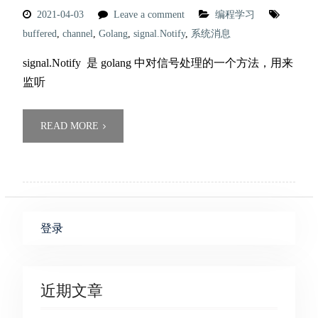
2021-04-03
Leave a comment
编程学习
buffered
,
channel
,
Golang
,
signal.Notify
,
系统消息
signal.Notify 是 golang 中对信号处理的一个方法，用来
监听
READ MORE
登录
近期文章