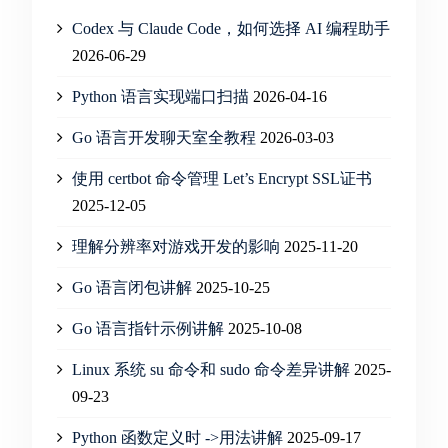
Codex 与 Claude Code，如何选择 AI 编程助手
2026-06-29
Python 语言实现端口扫描
2026-04-16
Go 语言开发聊天室全教程
2026-03-03
使用 certbot 命令管理 Let’s Encrypt SSL证书
2025-12-05
理解分辨率对游戏开发的影响
2025-11-20
Go 语言闭包讲解
2025-10-25
Go 语言指针示例讲解
2025-10-08
Linux 系统 su 命令和 sudo 命令差异讲解
2025-
09-23
Python 函数定义时 ->用法讲解
2025-09-17