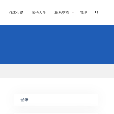
习
羽球心得
感悟人生
联系交流
管理
登录