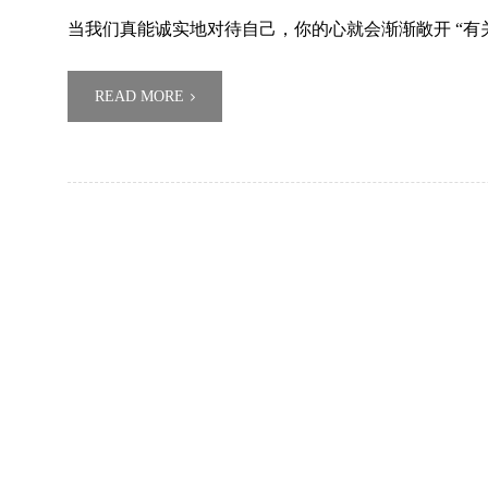
当我们真能诚实地对待自己，你的心就会渐渐敞开 “有
READ MORE