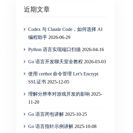
近期文章
Codex 与 Claude Code，如何选择 AI
编程助手
2026-06-29
Python 语言实现端口扫描
2026-04-16
Go 语言开发聊天室全教程
2026-03-03
使用 certbot 命令管理 Let’s Encrypt
SSL证书
2025-12-05
理解分辨率对游戏开发的影响
2025-
11-20
Go 语言闭包讲解
2025-10-25
Go 语言指针示例讲解
2025-10-08