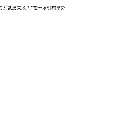
关系就没关系！”在一场机构举办