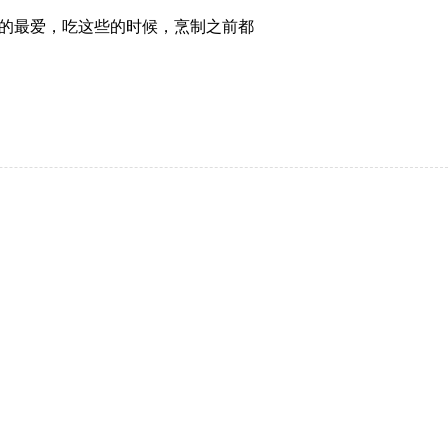
的最爱，吃这些的时候，烹制之前都