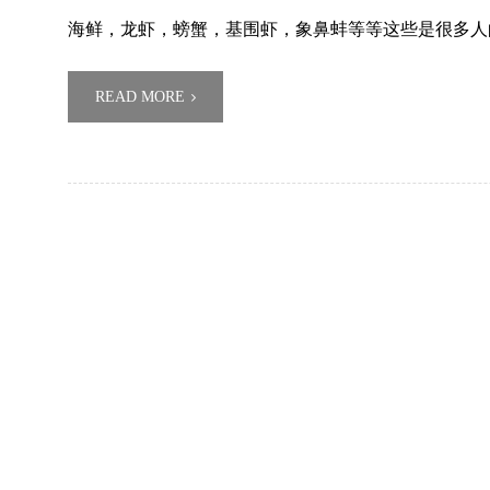
海鲜，龙虾，螃蟹，基围虾，象鼻蚌等等这些是很多人
READ MORE