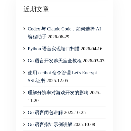
近期文章
Codex 与 Claude Code，如何选择 AI
编程助手
2026-06-29
Python 语言实现端口扫描
2026-04-16
Go 语言开发聊天室全教程
2026-03-03
使用 certbot 命令管理 Let’s Encrypt
SSL证书
2025-12-05
理解分辨率对游戏开发的影响
2025-
11-20
Go 语言闭包讲解
2025-10-25
Go 语言指针示例讲解
2025-10-08