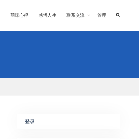
习
羽球心得
感悟人生
联系交流
管理
登录