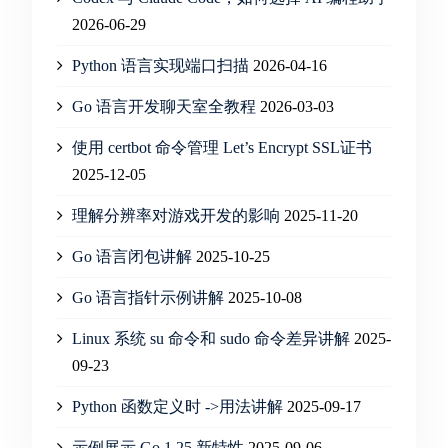
2026-06-29
Python 语言实现端口扫描
2026-04-16
Go 语言开发聊天室全教程
2026-03-03
使用 certbot 命令管理 Let’s Encrypt SSL证书
2025-12-05
理解分辨率对游戏开发的影响
2025-11-20
Go 语言闭包讲解
2025-10-25
Go 语言指针示例讲解
2025-10-08
Linux 系统 su 命令和 sudo 命令差异讲解
2025-
09-23
Python 函数定义时 ->用法讲解
2025-09-17
示例展示 Go 1.25 新特性
2025-09-06