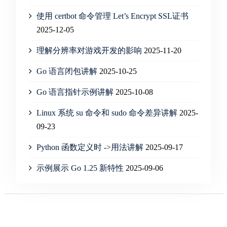
使用 certbot 命令管理 Let’s Encrypt SSL证书
2025-12-05
理解分辨率对游戏开发的影响
2025-11-20
Go 语言闭包讲解
2025-10-25
Go 语言指针示例讲解
2025-10-08
Linux 系统 su 命令和 sudo 命令差异讲解
2025-
09-23
Python 函数定义时 ->用法讲解
2025-09-17
示例展示 Go 1.25 新特性
2025-09-06