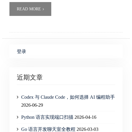
READ MORE
登录
近期文章
Codex 与 Claude Code，如何选择 AI 编程助手
2026-06-29
Python 语言实现端口扫描
2026-04-16
Go 语言开发聊天室全教程
2026-03-03