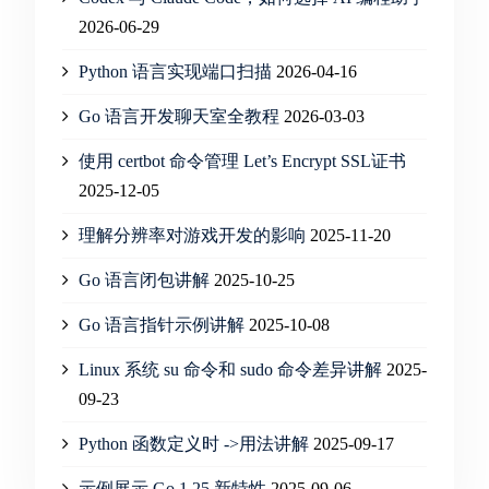
2026-06-29
Python 语言实现端口扫描
2026-04-16
Go 语言开发聊天室全教程
2026-03-03
使用 certbot 命令管理 Let’s Encrypt SSL证书
2025-12-05
理解分辨率对游戏开发的影响
2025-11-20
Go 语言闭包讲解
2025-10-25
Go 语言指针示例讲解
2025-10-08
Linux 系统 su 命令和 sudo 命令差异讲解
2025-
09-23
Python 函数定义时 ->用法讲解
2025-09-17
示例展示 Go 1.25 新特性
2025-09-06